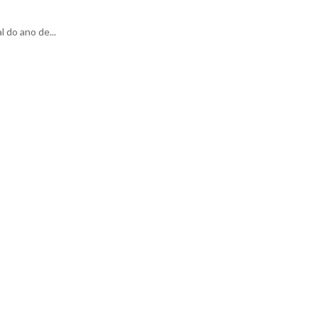
 do ano de...