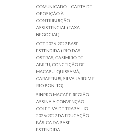
COMUNICADO – CARTA DE
OPOSIÇÃO À
CONTRIBUIÇÃO
ASSISTENCIAL (TAXA
NEGOCIAL)
CCT 2026-2027 BASE
ESTENDIDA ( RIO DAS
OSTRAS, CASIMIRO DE
ABREU, CONCEIÇÃO DE
MACABU, QUISSAMÃ,
CARAPEBUS, SILVA JARDIM E
RIO BONITO)
SINPRO MACAÉ E REGIÃO
ASSINA A CONVENÇÃO
COLETIVA DE TRABALHO
2026/2027 DA EDUCAÇÃO
BÁSICA DA BASE
ESTENDIDA