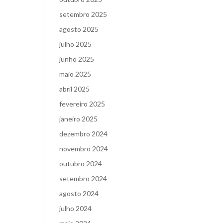
setembro 2025
agosto 2025
julho 2025
junho 2025
maio 2025
abril 2025
fevereiro 2025
janeiro 2025
dezembro 2024
novembro 2024
outubro 2024
setembro 2024
agosto 2024
julho 2024