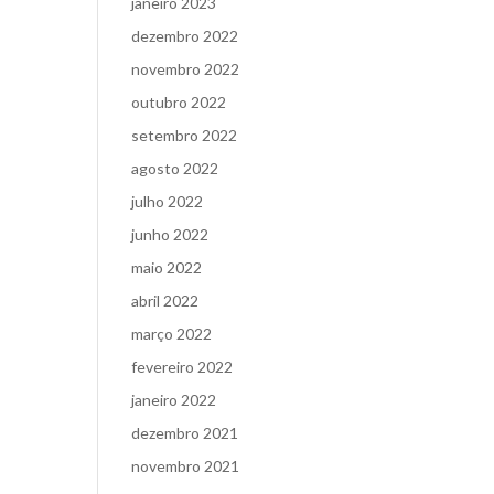
janeiro 2023
dezembro 2022
novembro 2022
outubro 2022
setembro 2022
agosto 2022
julho 2022
junho 2022
maio 2022
abril 2022
março 2022
fevereiro 2022
janeiro 2022
dezembro 2021
novembro 2021