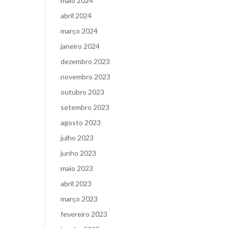
maio 2024
abril 2024
março 2024
janeiro 2024
dezembro 2023
novembro 2023
outubro 2023
setembro 2023
agosto 2023
julho 2023
junho 2023
maio 2023
abril 2023
março 2023
fevereiro 2023