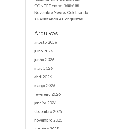
CONTEE
em
🌟 🫱🏿‍🫲🏾
Novembro Negro: Celebrando
a Resistência e Conquistas.
Arquivos
agosto 2026
julho 2026
junho 2026
maio 2026
abril 2026
março 2026
fevereiro 2026
janeiro 2026
dezembro 2025
novembro 2025
outubro 2025