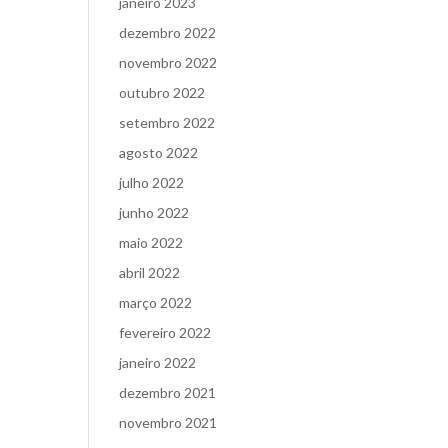
janeiro 2023
dezembro 2022
novembro 2022
outubro 2022
setembro 2022
agosto 2022
julho 2022
junho 2022
maio 2022
abril 2022
março 2022
fevereiro 2022
janeiro 2022
dezembro 2021
novembro 2021