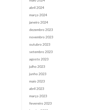
maio 2024
abril 2024
março 2024
janeiro 2024
dezembro 2023
novembro 2023
outubro 2023
setembro 2023
agosto 2023
julho 2023
junho 2023
maio 2023
abril 2023
março 2023
fevereiro 2023