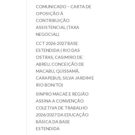
COMUNICADO – CARTA DE
OPOSIÇÃO À
CONTRIBUIÇÃO
ASSISTENCIAL (TAXA
NEGOCIAL)
CCT 2026-2027 BASE
ESTENDIDA ( RIO DAS
OSTRAS, CASIMIRO DE
ABREU, CONCEIÇÃO DE
MACABU, QUISSAMÃ,
CARAPEBUS, SILVA JARDIM E
RIO BONITO)
SINPRO MACAÉ E REGIÃO
ASSINA A CONVENÇÃO
COLETIVA DE TRABALHO
2026/2027 DA EDUCAÇÃO
BÁSICA DA BASE
ESTENDIDA