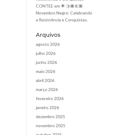
CONTEE
em
🌟 🫱🏿‍🫲🏾
Novembro Negro: Celebrando
a Resistência e Conquistas.
Arquivos
agosto 2026
julho 2026
junho 2026
maio 2026
abril 2026
março 2026
fevereiro 2026
janeiro 2026
dezembro 2025
novembro 2025
outubro 2025