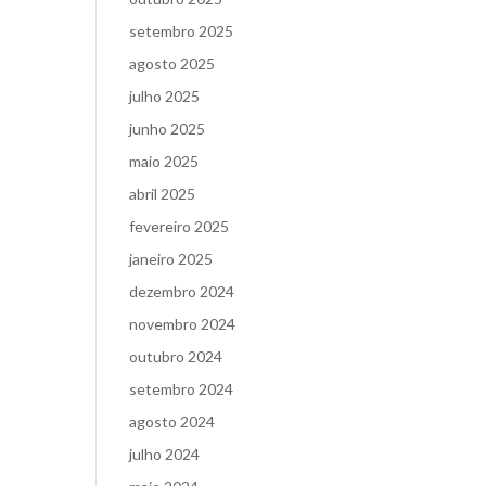
setembro 2025
agosto 2025
julho 2025
junho 2025
maio 2025
abril 2025
fevereiro 2025
janeiro 2025
dezembro 2024
novembro 2024
outubro 2024
setembro 2024
agosto 2024
julho 2024