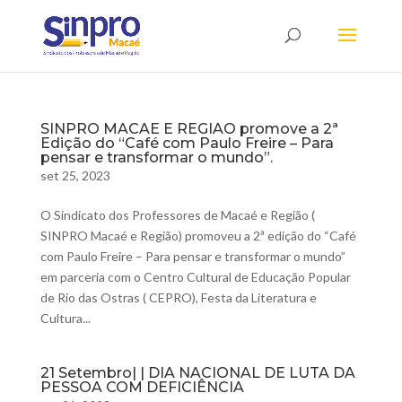
SINPRO MACAE E REGIAO promove a 2ª
Edição do “Café com Paulo Freire – Para
pensar e transformar o mundo”.
set 25, 2023
O Sindicato dos Professores de Macaé e Região (
SINPRO Macaé e Região) promoveu a 2ª edição do “Café
com Paulo Freire – Para pensar e transformar o mundo”
em parceria com o Centro Cultural de Educação Popular
de Rio das Ostras ( CEPRO), Festa da Literatura e
Cultura...
21 Setembro| | DIA NACIONAL DE LUTA DA
PESSOA COM DEFICIÊNCIA