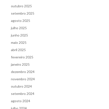
outubro 2025
setembro 2025
agosto 2025
julho 2025
junho 2025
maio 2025
abril 2025
fevereiro 2025
janeiro 2025
dezembro 2024
novembro 2024
outubro 2024
setembro 2024
agosto 2024
julho 2024