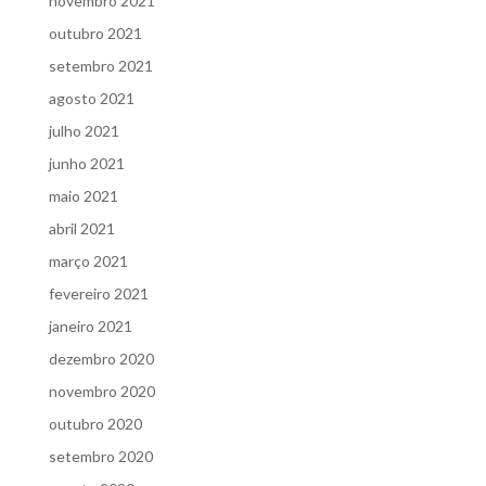
novembro 2021
outubro 2021
setembro 2021
agosto 2021
julho 2021
junho 2021
maio 2021
abril 2021
março 2021
fevereiro 2021
janeiro 2021
dezembro 2020
novembro 2020
outubro 2020
setembro 2020