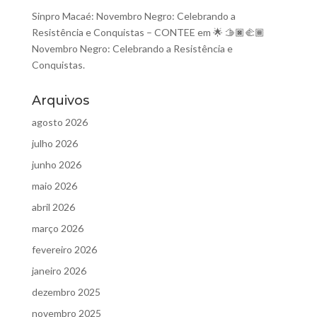
Sinpro Macaé: Novembro Negro: Celebrando a
Resistência e Conquistas – CONTEE
em
🌟 🫱🏿‍🫲🏾
Novembro Negro: Celebrando a Resistência e
Conquistas.
Arquivos
agosto 2026
julho 2026
junho 2026
maio 2026
abril 2026
março 2026
fevereiro 2026
janeiro 2026
dezembro 2025
novembro 2025