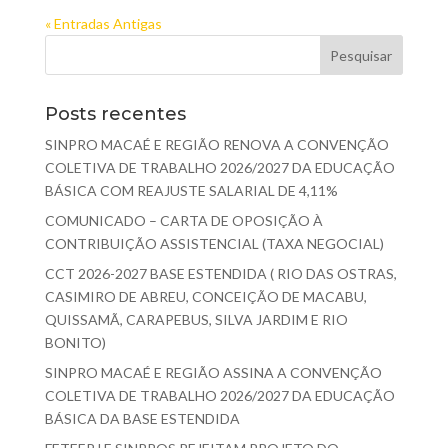
« Entradas Antigas
Posts recentes
SINPRO MACAÉ E REGIÃO RENOVA A CONVENÇÃO
COLETIVA DE TRABALHO 2026/2027 DA EDUCAÇÃO
BÁSICA COM REAJUSTE SALARIAL DE 4,11%
COMUNICADO – CARTA DE OPOSIÇÃO À
CONTRIBUIÇÃO ASSISTENCIAL (TAXA NEGOCIAL)
CCT 2026-2027 BASE ESTENDIDA ( RIO DAS OSTRAS,
CASIMIRO DE ABREU, CONCEIÇÃO DE MACABU,
QUISSAMÃ, CARAPEBUS, SILVA JARDIM E RIO
BONITO)
SINPRO MACAÉ E REGIÃO ASSINA A CONVENÇÃO
COLETIVA DE TRABALHO 2026/2027 DA EDUCAÇÃO
BÁSICA DA BASE ESTENDIDA