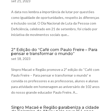
set 21, 2023
A data nos lembra a importância de lutar por questões
como igualdade de oportunidades, respeito às diferenças
e inclusão social. O Dia Nacional de Luta da Pessoa com
Deficiência, celebrado em 21 de setembro, foi criado por
iniciativa de movimentos sociais que...
2ª Edição do “Café com Paulo Freire – Para
pensar e transformar o mundo”
set 18, 2023
Sinpro Macaé e Região promove a 2ª edição do “Café com
Paulo Freire – Para pensar e transformar o mundo” e
convida os professores e as professoras, alunos e alunas
para atividade em homenagem ao aniversário de 102 anos
do nosso grande educador Paulo Freire. A...
Sinpro Macaé e Região parabeniza a cidade