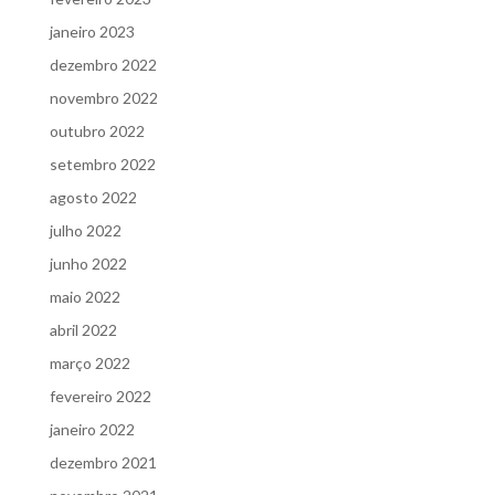
janeiro 2023
dezembro 2022
novembro 2022
outubro 2022
setembro 2022
agosto 2022
julho 2022
junho 2022
maio 2022
abril 2022
março 2022
fevereiro 2022
janeiro 2022
dezembro 2021