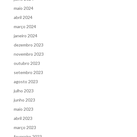
maio 2024
abril 2024
março 2024
janeiro 2024
dezembro 2023
novembro 2023
outubro 2023
setembro 2023
agosto 2023
julho 2023
junho 2023
maio 2023
abril 2023
março 2023
fevereiro 2023