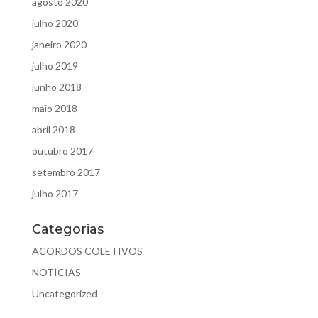
agosto 2020
julho 2020
janeiro 2020
julho 2019
junho 2018
maio 2018
abril 2018
outubro 2017
setembro 2017
julho 2017
Categorias
ACORDOS COLETIVOS
NOTÍCIAS
Uncategorized