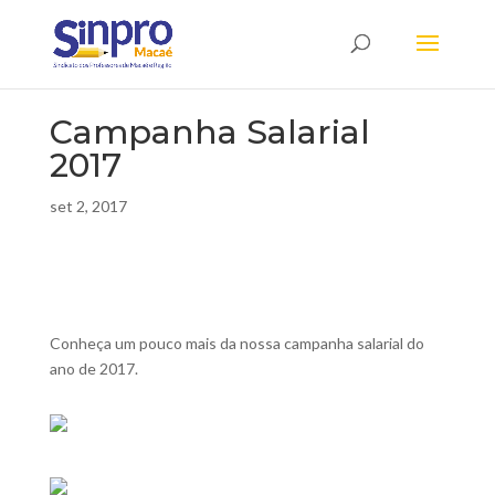
Campanha Salarial
2017
set 2, 2017
Conheça um pouco mais da nossa campanha salarial do
ano de 2017.