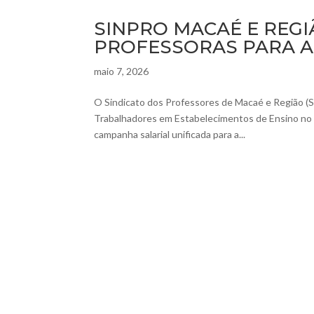
SINPRO MACAÉ E REG
PROFESSORAS PARA A
maio 7, 2026
O Sindicato dos Professores de Macaé e Região (S
Trabalhadores em Estabelecimentos de Ensino no Es
campanha salarial unificada para a...