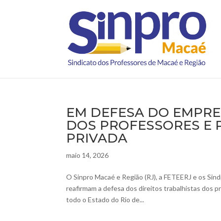
EM DEFESA DO EMPRE
DOS PROFESSORES E
PRIVADA
maio 14, 2026
O Sinpro Macaé e Região (RJ), a FETEERJ e os Sind
reafirmam a defesa dos direitos trabalhistas dos 
todo o Estado do Rio de...