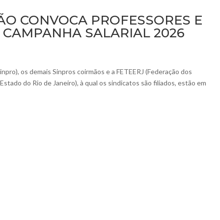
IÃO CONVOCA PROFESSORES E
 CAMPANHA SALARIAL 2026
inpro), os demais Sinpros coirmãos e a FETEERJ (Federação dos
tado do Rio de Janeiro), à qual os sindicatos são filiados, estão em