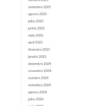
setembro 2025
agosto 2025
julho 2025
junho 2025
maio 2025
abril 2025
fevereiro 2025
janeiro 2025
dezembro 2024
novembro 2024
outubro 2024
setembro 2024
agosto 2024
julho 2024