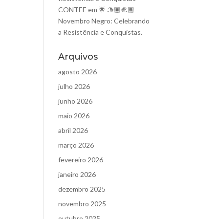
CONTEE
em
🌟 🫱🏿‍🫲🏾
Novembro Negro: Celebrando
a Resistência e Conquistas.
Arquivos
agosto 2026
julho 2026
junho 2026
maio 2026
abril 2026
março 2026
fevereiro 2026
janeiro 2026
dezembro 2025
novembro 2025
outubro 2025