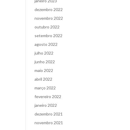
janeiro 2023
dezembro 2022
novembro 2022
outubro 2022
setembro 2022
agosto 2022
julho 2022
junho 2022
maio 2022
abril 2022
março 2022
fevereiro 2022
janeiro 2022
dezembro 2021
novembro 2021