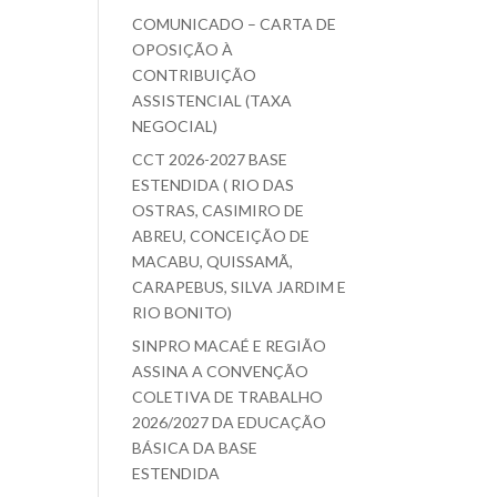
COMUNICADO – CARTA DE
OPOSIÇÃO À
CONTRIBUIÇÃO
ASSISTENCIAL (TAXA
NEGOCIAL)
CCT 2026-2027 BASE
ESTENDIDA ( RIO DAS
OSTRAS, CASIMIRO DE
ABREU, CONCEIÇÃO DE
MACABU, QUISSAMÃ,
CARAPEBUS, SILVA JARDIM E
RIO BONITO)
SINPRO MACAÉ E REGIÃO
ASSINA A CONVENÇÃO
COLETIVA DE TRABALHO
2026/2027 DA EDUCAÇÃO
BÁSICA DA BASE
ESTENDIDA