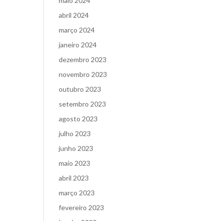
maio 2024
abril 2024
março 2024
janeiro 2024
dezembro 2023
novembro 2023
outubro 2023
setembro 2023
agosto 2023
julho 2023
junho 2023
maio 2023
abril 2023
março 2023
fevereiro 2023