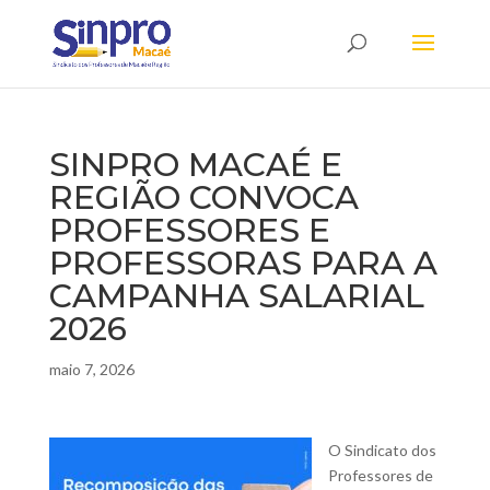
SINPRO MACAÉ E
REGIÃO CONVOCA
PROFESSORES E
PROFESSORAS PARA A
CAMPANHA SALARIAL
2026
maio 7, 2026
O Sindicato dos
Professores de