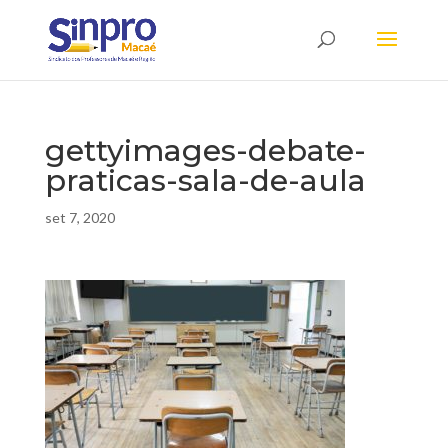
gettyimages-debate-
praticas-sala-de-aula
set 7, 2020