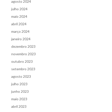
agosto 2024
julho 2024
maio 2024
abril 2024
março 2024
janeiro 2024
dezembro 2023
novembro 2023
outubro 2023
setembro 2023
agosto 2023
julho 2023
junho 2023
maio 2023
abril 2023