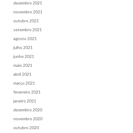
dezembro 2021
novembro 2021
outubro 2021
setembro 2021
agosto 2021
julho 2021
junho 2021
maio 2021
abril 2021
março 2021
fevereiro 2021
janeiro 2021
dezembro 2020
novembro 2020
outubro 2020