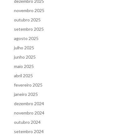
dezembro 2025
novembro 2025
outubro 2025
setembro 2025
agosto 2025
julho 2025
junho 2025
maio 2025
abril 2025
fevereiro 2025
janeiro 2025
dezembro 2024
novembro 2024
outubro 2024
setembro 2024