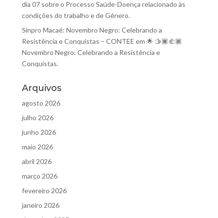
dia 07 sobre o Processo Saúde-Doença relacionado às
condições do trabalho e de Gênero.
Sinpro Macaé: Novembro Negro: Celebrando a
Resistência e Conquistas – CONTEE
em
🌟 🫱🏿‍🫲🏾
Novembro Negro: Celebrando a Resistência e
Conquistas.
Arquivos
agosto 2026
julho 2026
junho 2026
maio 2026
abril 2026
março 2026
fevereiro 2026
janeiro 2026