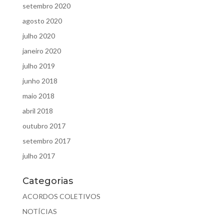
setembro 2020
agosto 2020
julho 2020
janeiro 2020
julho 2019
junho 2018
maio 2018
abril 2018
outubro 2017
setembro 2017
julho 2017
Categorias
ACORDOS COLETIVOS
NOTÍCIAS