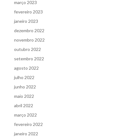
março 2023
fevereiro 2023
janeiro 2023
dezembro 2022
novembro 2022
outubro 2022
setembro 2022
agosto 2022
julho 2022
junho 2022
maio 2022
abril 2022
março 2022
fevereiro 2022
janeiro 2022