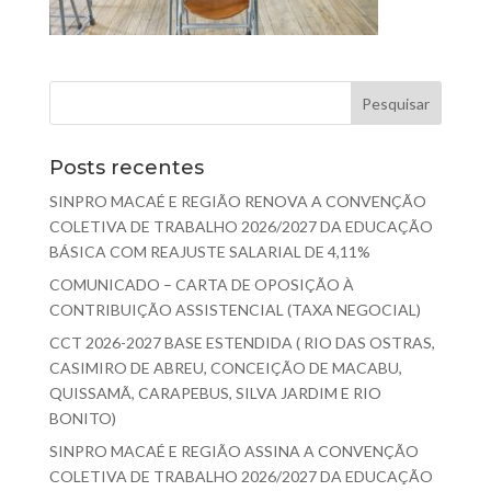
Posts recentes
SINPRO MACAÉ E REGIÃO RENOVA A CONVENÇÃO
COLETIVA DE TRABALHO 2026/2027 DA EDUCAÇÃO
BÁSICA COM REAJUSTE SALARIAL DE 4,11%
COMUNICADO – CARTA DE OPOSIÇÃO À
CONTRIBUIÇÃO ASSISTENCIAL (TAXA NEGOCIAL)
CCT 2026-2027 BASE ESTENDIDA ( RIO DAS OSTRAS,
CASIMIRO DE ABREU, CONCEIÇÃO DE MACABU,
QUISSAMÃ, CARAPEBUS, SILVA JARDIM E RIO
BONITO)
SINPRO MACAÉ E REGIÃO ASSINA A CONVENÇÃO
COLETIVA DE TRABALHO 2026/2027 DA EDUCAÇÃO