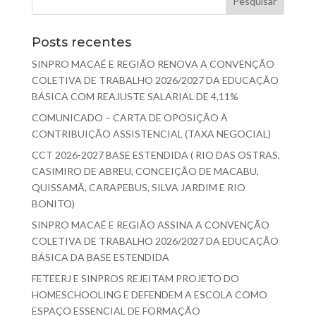
Posts recentes
SINPRO MACAÉ E REGIÃO RENOVA A CONVENÇÃO
COLETIVA DE TRABALHO 2026/2027 DA EDUCAÇÃO
BÁSICA COM REAJUSTE SALARIAL DE 4,11%
COMUNICADO – CARTA DE OPOSIÇÃO À
CONTRIBUIÇÃO ASSISTENCIAL (TAXA NEGOCIAL)
CCT 2026-2027 BASE ESTENDIDA ( RIO DAS OSTRAS,
CASIMIRO DE ABREU, CONCEIÇÃO DE MACABU,
QUISSAMÃ, CARAPEBUS, SILVA JARDIM E RIO
BONITO)
SINPRO MACAÉ E REGIÃO ASSINA A CONVENÇÃO
COLETIVA DE TRABALHO 2026/2027 DA EDUCAÇÃO
BÁSICA DA BASE ESTENDIDA
FETEERJ E SINPROS REJEITAM PROJETO DO
HOMESCHOOLING E DEFENDEM A ESCOLA COMO
ESPAÇO ESSENCIAL DE FORMAÇÃO