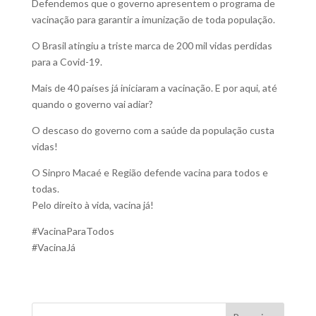
Defendemos que o governo apresentem o programa de
vacinação para garantir a imunização de toda população.
O Brasil atingiu a triste marca de 200 mil vidas perdidas
para a Covid-19.
Mais de 40 países já iniciaram a vacinação. E por aqui, até
quando o governo vai adiar?
O descaso do governo com a saúde da população custa
vidas!
O Sinpro Macaé e Região defende vacina para todos e
todas.
Pelo direito à vida, vacina já!
#VacinaParaTodos
#VacinaJá