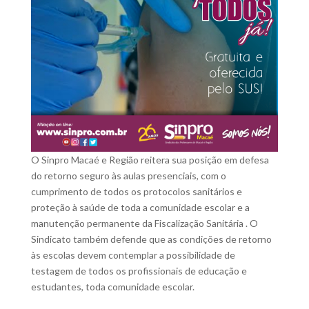
O Sinpro Macaé e Região reitera sua posição em defesa
do retorno seguro às aulas presenciais, com o
cumprimento de todos os protocolos sanitários e
proteção à saúde de toda a comunidade escolar e a
manutenção permanente da Fiscalização Sanitária . O
Sindicato também defende que as condições de retorno
às escolas devem contemplar a possibilidade de
testagem de todos os profissionais de educação e
estudantes, toda comunidade escolar.