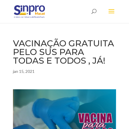
VACINAÇÃO GRATUITA
PELO SUS PARA
TODAS E TODOS , JÁ!
jan 15, 2021