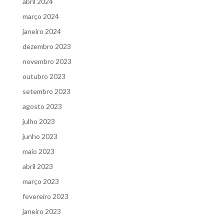
abril 2024
março 2024
janeiro 2024
dezembro 2023
novembro 2023
outubro 2023
setembro 2023
agosto 2023
julho 2023
junho 2023
maio 2023
abril 2023
março 2023
fevereiro 2023
janeiro 2023