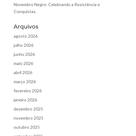
Novembro Negro: Celebrando a Resistência e
Conquistas.
Arquivos
agosto 2026
julho 2026
junho 2026
maio 2026
abril 2026
março 2026
fevereiro 2026
janeiro 2026
dezembro 2025
novembro 2025
outubro 2025