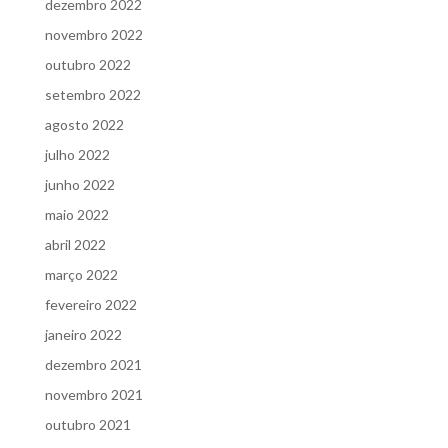
dezembro 2022
novembro 2022
outubro 2022
setembro 2022
agosto 2022
julho 2022
junho 2022
maio 2022
abril 2022
março 2022
fevereiro 2022
janeiro 2022
dezembro 2021
novembro 2021
outubro 2021