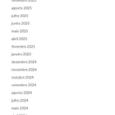
setembro 2025
agosto 2025
julho 2025
junho 2025
maio 2025
abril 2025
fevereiro 2025
janeiro 2025
dezembro 2024
novembro 2024
outubro 2024
setembro 2024
agosto 2024
julho 2024
maio 2024