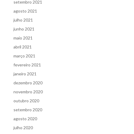
setembro 2021
agosto 2021
julho 2021
junho 2021
maio 2021
abril 2021
março 2021
fevereiro 2021
janeiro 2021
dezembro 2020
novembro 2020
outubro 2020
setembro 2020
agosto 2020
julho 2020