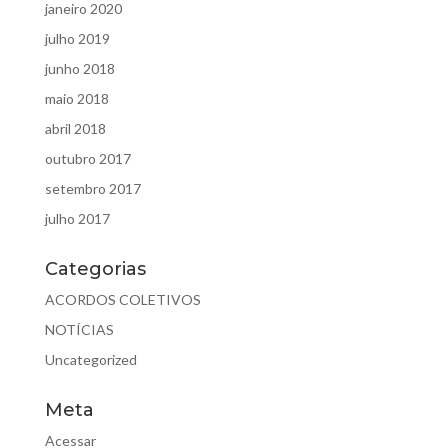
janeiro 2020
julho 2019
junho 2018
maio 2018
abril 2018
outubro 2017
setembro 2017
julho 2017
Categorias
ACORDOS COLETIVOS
NOTÍCIAS
Uncategorized
Meta
Acessar