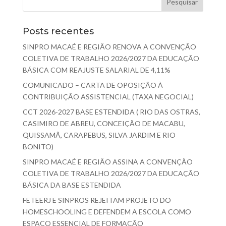
Posts recentes
SINPRO MACAÉ E REGIÃO RENOVA A CONVENÇÃO
COLETIVA DE TRABALHO 2026/2027 DA EDUCAÇÃO
BÁSICA COM REAJUSTE SALARIAL DE 4,11%
COMUNICADO – CARTA DE OPOSIÇÃO À
CONTRIBUIÇÃO ASSISTENCIAL (TAXA NEGOCIAL)
CCT 2026-2027 BASE ESTENDIDA ( RIO DAS OSTRAS,
CASIMIRO DE ABREU, CONCEIÇÃO DE MACABU,
QUISSAMÃ, CARAPEBUS, SILVA JARDIM E RIO
BONITO)
SINPRO MACAÉ E REGIÃO ASSINA A CONVENÇÃO
COLETIVA DE TRABALHO 2026/2027 DA EDUCAÇÃO
BÁSICA DA BASE ESTENDIDA
FETEERJ E SINPROS REJEITAM PROJETO DO
HOMESCHOOLING E DEFENDEM A ESCOLA COMO
ESPAÇO ESSENCIAL DE FORMAÇÃO