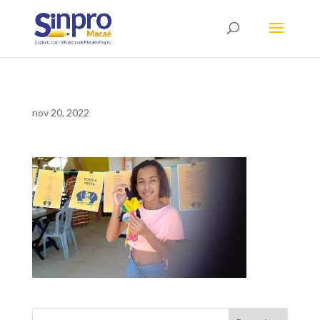
nov 20, 2022