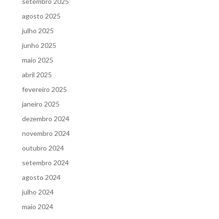
setembro 2025
agosto 2025
julho 2025
junho 2025
maio 2025
abril 2025
fevereiro 2025
janeiro 2025
dezembro 2024
novembro 2024
outubro 2024
setembro 2024
agosto 2024
julho 2024
maio 2024