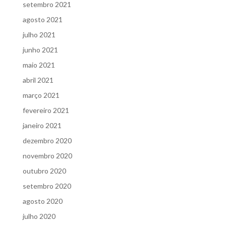
setembro 2021
agosto 2021
julho 2021
junho 2021
maio 2021
abril 2021
março 2021
fevereiro 2021
janeiro 2021
dezembro 2020
novembro 2020
outubro 2020
setembro 2020
agosto 2020
julho 2020