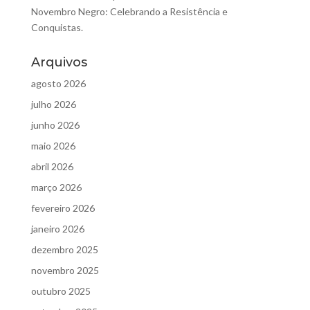
Novembro Negro: Celebrando a Resistência e
Conquistas.
Arquivos
agosto 2026
julho 2026
junho 2026
maio 2026
abril 2026
março 2026
fevereiro 2026
janeiro 2026
dezembro 2025
novembro 2025
outubro 2025