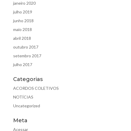
janeiro 2020
julho 2019
junho 2018
maio 2018
abril 2018
outubro 2017
setembro 2017
julho 2017
Categorias
ACORDOS COLETIVOS
NOTÍCIAS
Uncategorized
Meta
Acessar