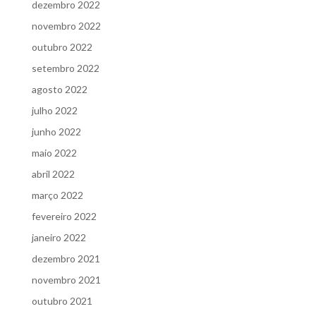
dezembro 2022
novembro 2022
outubro 2022
setembro 2022
agosto 2022
julho 2022
junho 2022
maio 2022
abril 2022
março 2022
fevereiro 2022
janeiro 2022
dezembro 2021
novembro 2021
outubro 2021