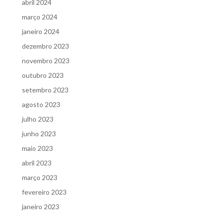
abril 2024
março 2024
janeiro 2024
dezembro 2023
novembro 2023
outubro 2023
setembro 2023
agosto 2023
julho 2023
junho 2023
maio 2023
abril 2023
março 2023
fevereiro 2023
janeiro 2023