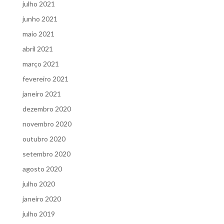
julho 2021
junho 2021
maio 2021
abril 2021
março 2021
fevereiro 2021
janeiro 2021
dezembro 2020
novembro 2020
outubro 2020
setembro 2020
agosto 2020
julho 2020
janeiro 2020
julho 2019