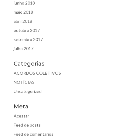
junho 2018
maio 2018
abril 2018
outubro 2017
setembro 2017
julho 2017
Categorias
ACORDOS COLETIVOS
NOTÍCIAS
Uncategorized
Meta
Acessar
Feed de posts
Feed de comentários