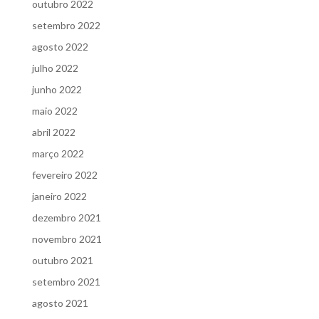
outubro 2022
setembro 2022
agosto 2022
julho 2022
junho 2022
maio 2022
abril 2022
março 2022
fevereiro 2022
janeiro 2022
dezembro 2021
novembro 2021
outubro 2021
setembro 2021
agosto 2021