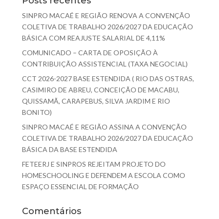
Posts recentes
SINPRO MACAÉ E REGIÃO RENOVA A CONVENÇÃO
COLETIVA DE TRABALHO 2026/2027 DA EDUCAÇÃO
BÁSICA COM REAJUSTE SALARIAL DE 4,11%
COMUNICADO – CARTA DE OPOSIÇÃO À
CONTRIBUIÇÃO ASSISTENCIAL (TAXA NEGOCIAL)
CCT 2026-2027 BASE ESTENDIDA ( RIO DAS OSTRAS,
CASIMIRO DE ABREU, CONCEIÇÃO DE MACABU,
QUISSAMÃ, CARAPEBUS, SILVA JARDIM E RIO
BONITO)
SINPRO MACAÉ E REGIÃO ASSINA A CONVENÇÃO
COLETIVA DE TRABALHO 2026/2027 DA EDUCAÇÃO
BÁSICA DA BASE ESTENDIDA
FETEERJ E SINPROS REJEITAM PROJETO DO
HOMESCHOOLING E DEFENDEM A ESCOLA COMO
ESPAÇO ESSENCIAL DE FORMAÇÃO
Comentários