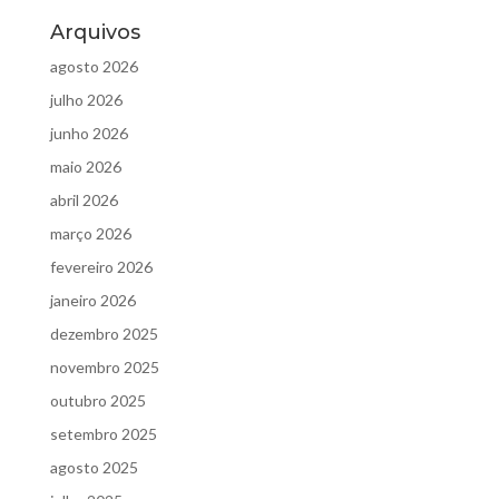
Arquivos
agosto 2026
julho 2026
junho 2026
maio 2026
abril 2026
março 2026
fevereiro 2026
janeiro 2026
dezembro 2025
novembro 2025
outubro 2025
setembro 2025
agosto 2025