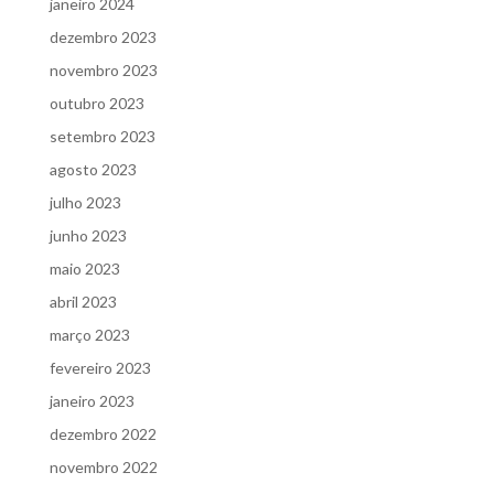
janeiro 2024
dezembro 2023
novembro 2023
outubro 2023
setembro 2023
agosto 2023
julho 2023
junho 2023
maio 2023
abril 2023
março 2023
fevereiro 2023
janeiro 2023
dezembro 2022
novembro 2022