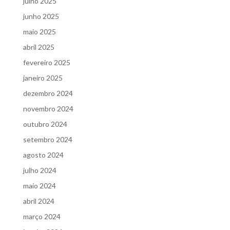
julho 2025
junho 2025
maio 2025
abril 2025
fevereiro 2025
janeiro 2025
dezembro 2024
novembro 2024
outubro 2024
setembro 2024
agosto 2024
julho 2024
maio 2024
abril 2024
março 2024