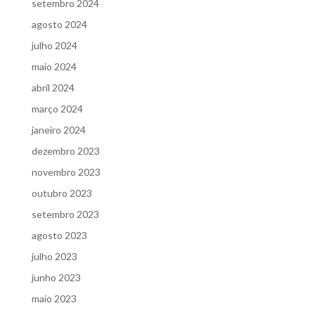
setembro 2024
agosto 2024
julho 2024
maio 2024
abril 2024
março 2024
janeiro 2024
dezembro 2023
novembro 2023
outubro 2023
setembro 2023
agosto 2023
julho 2023
junho 2023
maio 2023