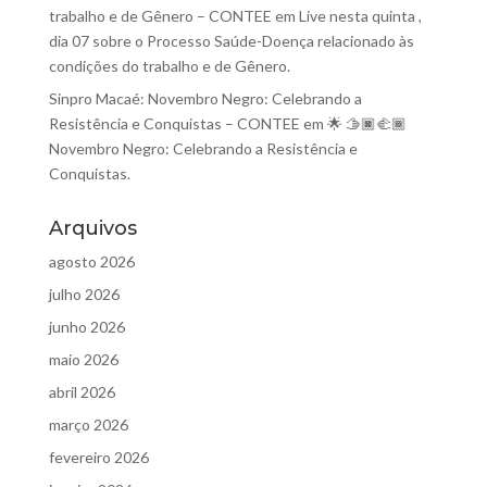
trabalho e de Gênero – CONTEE
em
Live nesta quinta ,
dia 07 sobre o Processo Saúde-Doença relacionado às
condições do trabalho e de Gênero.
Sinpro Macaé: Novembro Negro: Celebrando a
Resistência e Conquistas – CONTEE
em
🌟 🫱🏿‍🫲🏾
Novembro Negro: Celebrando a Resistência e
Conquistas.
Arquivos
agosto 2026
julho 2026
junho 2026
maio 2026
abril 2026
março 2026
fevereiro 2026