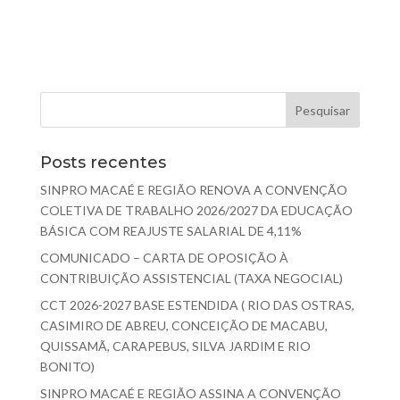
Posts recentes
SINPRO MACAÉ E REGIÃO RENOVA A CONVENÇÃO
COLETIVA DE TRABALHO 2026/2027 DA EDUCAÇÃO
BÁSICA COM REAJUSTE SALARIAL DE 4,11%
COMUNICADO – CARTA DE OPOSIÇÃO À
CONTRIBUIÇÃO ASSISTENCIAL (TAXA NEGOCIAL)
CCT 2026-2027 BASE ESTENDIDA ( RIO DAS OSTRAS,
CASIMIRO DE ABREU, CONCEIÇÃO DE MACABU,
QUISSAMÃ, CARAPEBUS, SILVA JARDIM E RIO
BONITO)
SINPRO MACAÉ E REGIÃO ASSINA A CONVENÇÃO