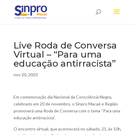
Live Roda de Conversa
Virtual – “Para uma
educação antirracista”
nov 20, 2020
Em comemoração dia Nacional da Consciência Negra,
celebrado em 20 de novembro, o Sinpro Macaé e Região
promoverá uma Roda de Conversa com o tema “Para uma
educação antirracista”.
O encontro virtual, que acontecerá no sábado, 21, às 10h,