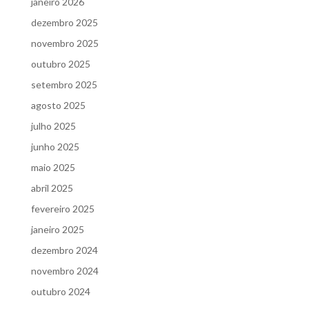
janeiro 2026
dezembro 2025
novembro 2025
outubro 2025
setembro 2025
agosto 2025
julho 2025
junho 2025
maio 2025
abril 2025
fevereiro 2025
janeiro 2025
dezembro 2024
novembro 2024
outubro 2024