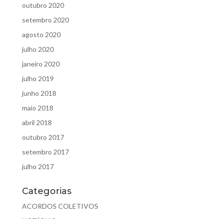
outubro 2020
setembro 2020
agosto 2020
julho 2020
janeiro 2020
julho 2019
junho 2018
maio 2018
abril 2018
outubro 2017
setembro 2017
julho 2017
Categorias
ACORDOS COLETIVOS