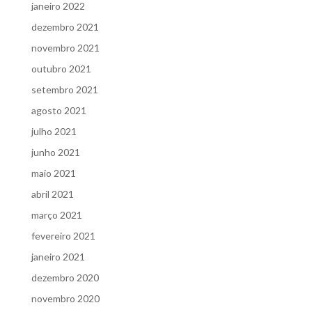
janeiro 2022
dezembro 2021
novembro 2021
outubro 2021
setembro 2021
agosto 2021
julho 2021
junho 2021
maio 2021
abril 2021
março 2021
fevereiro 2021
janeiro 2021
dezembro 2020
novembro 2020