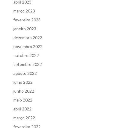
abril 2023
março 2023
fevereiro 2023
janeiro 2023
dezembro 2022
novembro 2022
outubro 2022
setembro 2022
agosto 2022
julho 2022
junho 2022
maio 2022
abril 2022
março 2022
fevereiro 2022