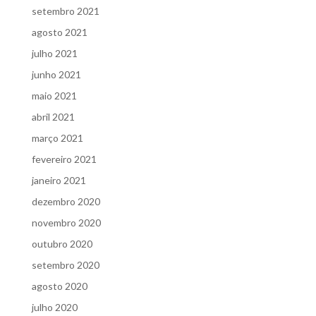
setembro 2021
agosto 2021
julho 2021
junho 2021
maio 2021
abril 2021
março 2021
fevereiro 2021
janeiro 2021
dezembro 2020
novembro 2020
outubro 2020
setembro 2020
agosto 2020
julho 2020