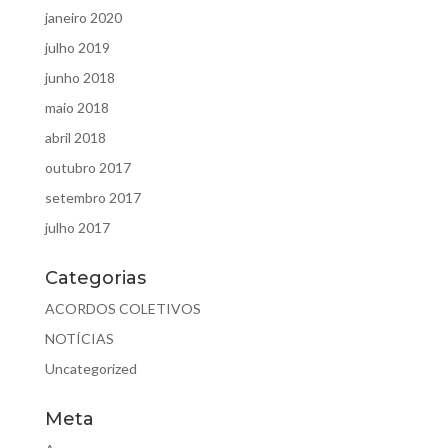
janeiro 2020
julho 2019
junho 2018
maio 2018
abril 2018
outubro 2017
setembro 2017
julho 2017
Categorias
ACORDOS COLETIVOS
NOTÍCIAS
Uncategorized
Meta