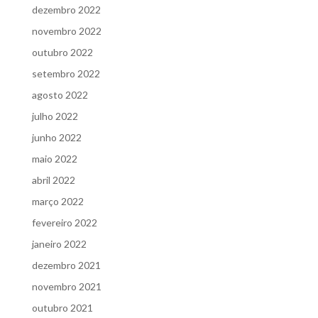
dezembro 2022
novembro 2022
outubro 2022
setembro 2022
agosto 2022
julho 2022
junho 2022
maio 2022
abril 2022
março 2022
fevereiro 2022
janeiro 2022
dezembro 2021
novembro 2021
outubro 2021