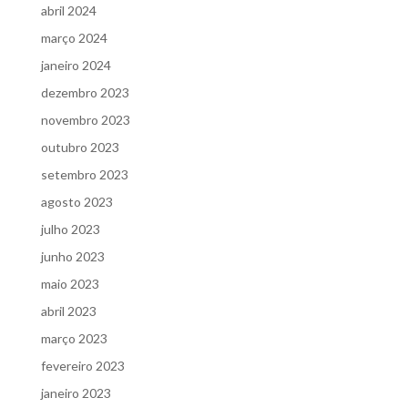
abril 2024
março 2024
janeiro 2024
dezembro 2023
novembro 2023
outubro 2023
setembro 2023
agosto 2023
julho 2023
junho 2023
maio 2023
abril 2023
março 2023
fevereiro 2023
janeiro 2023