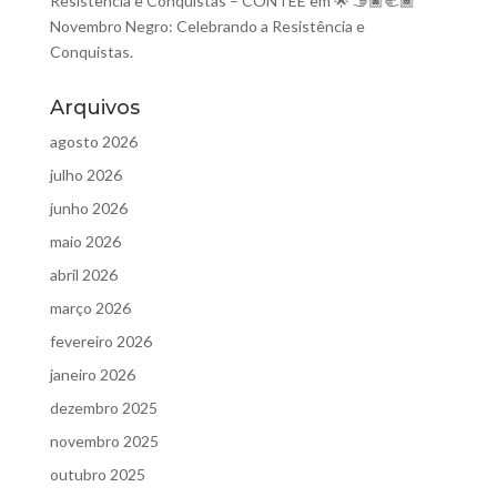
Resistência e Conquistas – CONTEE
em
🌟 🫱🏿‍🫲🏾
Novembro Negro: Celebrando a Resistência e
Conquistas.
Arquivos
agosto 2026
julho 2026
junho 2026
maio 2026
abril 2026
março 2026
fevereiro 2026
janeiro 2026
dezembro 2025
novembro 2025
outubro 2025