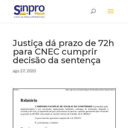
Justiça dá prazo de 72h
para CNEC cumprir
decisão da sentença
ago 27, 2020