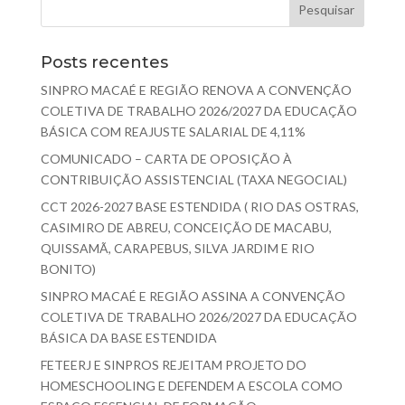
Posts recentes
SINPRO MACAÉ E REGIÃO RENOVA A CONVENÇÃO
COLETIVA DE TRABALHO 2026/2027 DA EDUCAÇÃO
BÁSICA COM REAJUSTE SALARIAL DE 4,11%
COMUNICADO – CARTA DE OPOSIÇÃO À
CONTRIBUIÇÃO ASSISTENCIAL (TAXA NEGOCIAL)
CCT 2026-2027 BASE ESTENDIDA ( RIO DAS OSTRAS,
CASIMIRO DE ABREU, CONCEIÇÃO DE MACABU,
QUISSAMÃ, CARAPEBUS, SILVA JARDIM E RIO
BONITO)
SINPRO MACAÉ E REGIÃO ASSINA A CONVENÇÃO
COLETIVA DE TRABALHO 2026/2027 DA EDUCAÇÃO
BÁSICA DA BASE ESTENDIDA
FETEERJ E SINPROS REJEITAM PROJETO DO
HOMESCHOOLING E DEFENDEM A ESCOLA COMO