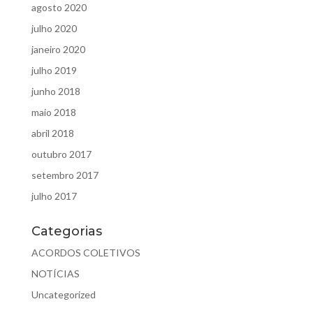
agosto 2020
julho 2020
janeiro 2020
julho 2019
junho 2018
maio 2018
abril 2018
outubro 2017
setembro 2017
julho 2017
Categorias
ACORDOS COLETIVOS
NOTÍCIAS
Uncategorized