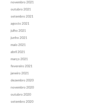
novembro 2021
outubro 2021
setembro 2021
agosto 2021
julho 2021
junho 2021
maio 2021
abril 2021
março 2021
fevereiro 2021
janeiro 2021
dezembro 2020
novembro 2020
outubro 2020
setembro 2020