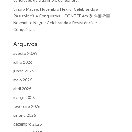
condições do trabalho e de Gênero.
Sinpro Macaé: Novembro Negro: Celebrando a
Resistência e Conquistas – CONTEE
em
🌟 🫱🏿‍🫲🏾
Novembro Negro: Celebrando a Resistência e
Conquistas.
Arquivos
agosto 2026
julho 2026
junho 2026
maio 2026
abril 2026
março 2026
fevereiro 2026
janeiro 2026
dezembro 2025