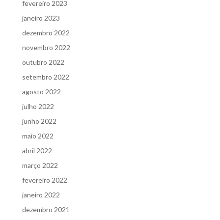
fevereiro 2023
janeiro 2023
dezembro 2022
novembro 2022
outubro 2022
setembro 2022
agosto 2022
julho 2022
junho 2022
maio 2022
abril 2022
março 2022
fevereiro 2022
janeiro 2022
dezembro 2021