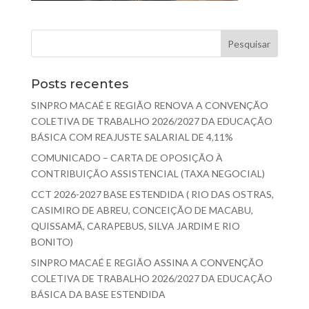
Posts recentes
SINPRO MACAÉ E REGIÃO RENOVA A CONVENÇÃO
COLETIVA DE TRABALHO 2026/2027 DA EDUCAÇÃO
BÁSICA COM REAJUSTE SALARIAL DE 4,11%
COMUNICADO – CARTA DE OPOSIÇÃO À
CONTRIBUIÇÃO ASSISTENCIAL (TAXA NEGOCIAL)
CCT 2026-2027 BASE ESTENDIDA ( RIO DAS OSTRAS,
CASIMIRO DE ABREU, CONCEIÇÃO DE MACABU,
QUISSAMÃ, CARAPEBUS, SILVA JARDIM E RIO
BONITO)
SINPRO MACAÉ E REGIÃO ASSINA A CONVENÇÃO
COLETIVA DE TRABALHO 2026/2027 DA EDUCAÇÃO
BÁSICA DA BASE ESTENDIDA