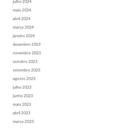
julho 2024
maio 2024
abril 2024
março 2024
janeiro 2024
dezembro 2023
novembro 2023
outubro 2023
setembro 2023
agosto 2023
julho 2023
junho 2023
maio 2023
abril 2023
março 2023