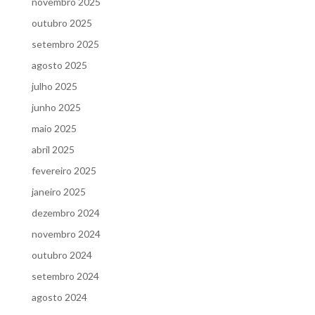
novembro 2025
outubro 2025
setembro 2025
agosto 2025
julho 2025
junho 2025
maio 2025
abril 2025
fevereiro 2025
janeiro 2025
dezembro 2024
novembro 2024
outubro 2024
setembro 2024
agosto 2024