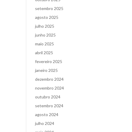
setembro 2025
agosto 2025
julho 2025
junho 2025
maio 2025
abril 2025
fevereiro 2025
janeiro 2025
dezembro 2024
novembro 2024
outubro 2024
setembro 2024
agosto 2024
julho 2024