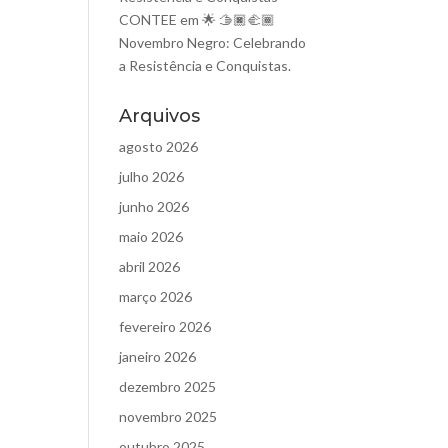
CONTEE
em
🌟 🫱🏿‍🫲🏾
Novembro Negro: Celebrando
a Resistência e Conquistas.
Arquivos
agosto 2026
julho 2026
junho 2026
maio 2026
abril 2026
março 2026
fevereiro 2026
janeiro 2026
dezembro 2025
novembro 2025
outubro 2025