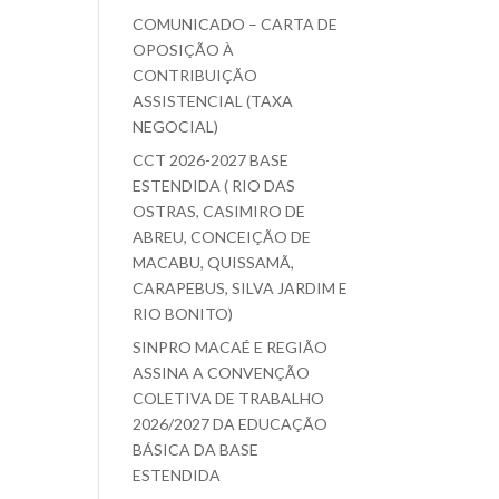
COMUNICADO – CARTA DE
OPOSIÇÃO À
CONTRIBUIÇÃO
ASSISTENCIAL (TAXA
NEGOCIAL)
CCT 2026-2027 BASE
ESTENDIDA ( RIO DAS
OSTRAS, CASIMIRO DE
ABREU, CONCEIÇÃO DE
MACABU, QUISSAMÃ,
CARAPEBUS, SILVA JARDIM E
RIO BONITO)
SINPRO MACAÉ E REGIÃO
ASSINA A CONVENÇÃO
COLETIVA DE TRABALHO
2026/2027 DA EDUCAÇÃO
BÁSICA DA BASE
ESTENDIDA