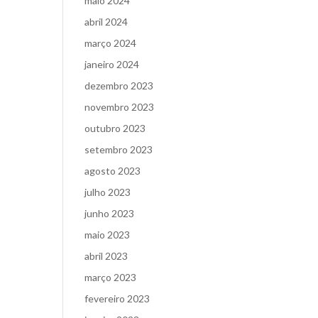
maio 2024
abril 2024
março 2024
janeiro 2024
dezembro 2023
novembro 2023
outubro 2023
setembro 2023
agosto 2023
julho 2023
junho 2023
maio 2023
abril 2023
março 2023
fevereiro 2023