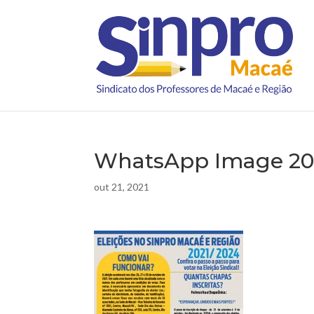
WhatsApp Image 2021
out 21, 2021