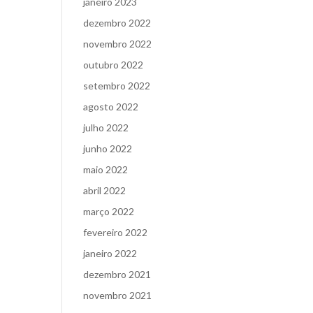
janeiro 2023
dezembro 2022
novembro 2022
outubro 2022
setembro 2022
agosto 2022
julho 2022
junho 2022
maio 2022
abril 2022
março 2022
fevereiro 2022
janeiro 2022
dezembro 2021
novembro 2021