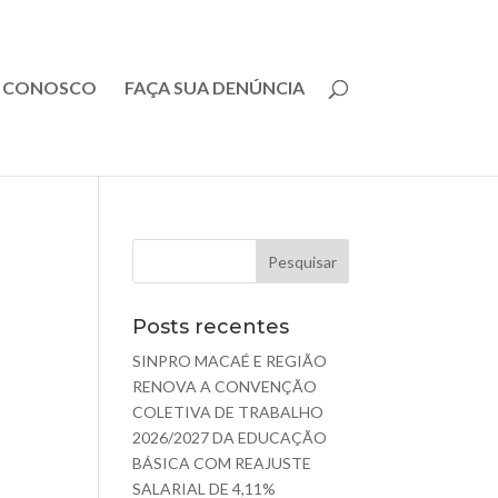
E CONOSCO
FAÇA SUA DENÚNCIA
Posts recentes
SINPRO MACAÉ E REGIÃO
RENOVA A CONVENÇÃO
COLETIVA DE TRABALHO
2026/2027 DA EDUCAÇÃO
BÁSICA COM REAJUSTE
SALARIAL DE 4,11%