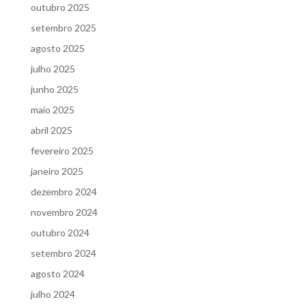
outubro 2025
setembro 2025
agosto 2025
julho 2025
junho 2025
maio 2025
abril 2025
fevereiro 2025
janeiro 2025
dezembro 2024
novembro 2024
outubro 2024
setembro 2024
agosto 2024
julho 2024