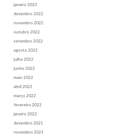
janeiro 2023
dezembro 2022
novembro 2022
outubro 2022
setembro 2022
agosto 2022
julho 2022
junho 2022
maio 2022
abril 2022
março 2022
fevereiro 2022
janeiro 2022
dezembro 2021
novembro 2021