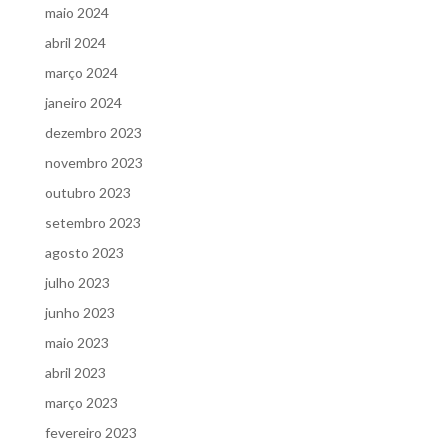
maio 2024
abril 2024
março 2024
janeiro 2024
dezembro 2023
novembro 2023
outubro 2023
setembro 2023
agosto 2023
julho 2023
junho 2023
maio 2023
abril 2023
março 2023
fevereiro 2023