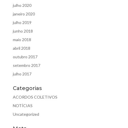
julho 2020
janeiro 2020
julho 2019
junho 2018
maio 2018
abril 2018
outubro 2017
setembro 2017
julho 2017
Categorias
ACORDOS COLETIVOS
NOTÍCIAS
Uncategorized