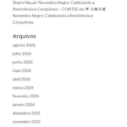
Sinpro Macaé: Novembro Negro: Celebrando a
Resistência e Conquistas – CONTEE
em
🌟 🫱🏿‍🫲🏾
Novembro Negro: Celebrando a Resistência e
Conquistas.
Arquivos
agosto 2026
julho 2026
junho 2026
maio 2026
abril 2026
março 2026
fevereiro 2026
janeiro 2026
dezembro 2025
novembro 2025