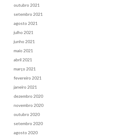
outubro 2021
setembro 2021
agosto 2021
julho 2021
junho 2021
maio 2021
abril 2021
março 2021
fevereiro 2021
janeiro 2021
dezembro 2020
novembro 2020
outubro 2020
setembro 2020
agosto 2020