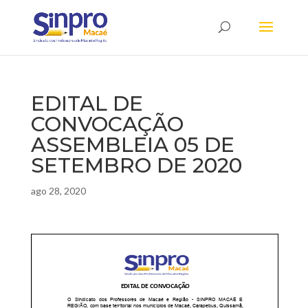
EDITAL DE
CONVOCAÇÃO
ASSEMBLEIA 05 DE
SETEMBRO DE 2020
ago 28, 2020