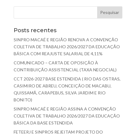
Posts recentes
SINPRO MACAÉ E REGIÃO RENOVA A CONVENÇÃO
COLETIVA DE TRABALHO 2026/2027 DA EDUCAÇÃO
BÁSICA COM REAJUSTE SALARIAL DE 4,11%
COMUNICADO – CARTA DE OPOSIÇÃO À
CONTRIBUIÇÃO ASSISTENCIAL (TAXA NEGOCIAL)
CCT 2026-2027 BASE ESTENDIDA ( RIO DAS OSTRAS,
CASIMIRO DE ABREU, CONCEIÇÃO DE MACABU,
QUISSAMÃ, CARAPEBUS, SILVA JARDIM E RIO
BONITO)
SINPRO MACAÉ E REGIÃO ASSINA A CONVENÇÃO
COLETIVA DE TRABALHO 2026/2027 DA EDUCAÇÃO
BÁSICA DA BASE ESTENDIDA
FETEERJ E SINPROS REJEITAM PROJETO DO