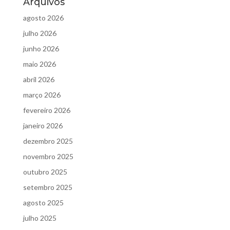
Arquivos
agosto 2026
julho 2026
junho 2026
maio 2026
abril 2026
março 2026
fevereiro 2026
janeiro 2026
dezembro 2025
novembro 2025
outubro 2025
setembro 2025
agosto 2025
julho 2025