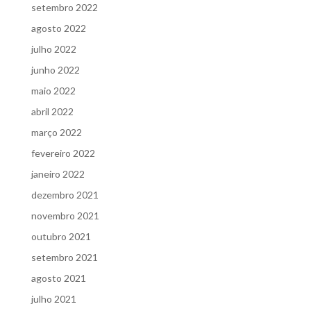
setembro 2022
agosto 2022
julho 2022
junho 2022
maio 2022
abril 2022
março 2022
fevereiro 2022
janeiro 2022
dezembro 2021
novembro 2021
outubro 2021
setembro 2021
agosto 2021
julho 2021