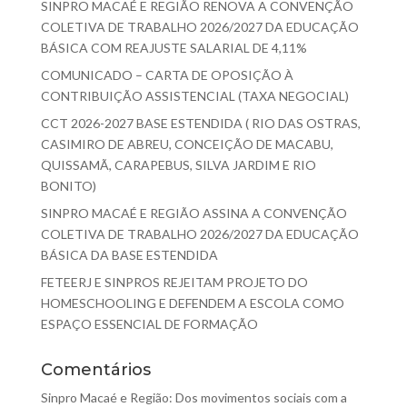
SINPRO MACAÉ E REGIÃO RENOVA A CONVENÇÃO
COLETIVA DE TRABALHO 2026/2027 DA EDUCAÇÃO
BÁSICA COM REAJUSTE SALARIAL DE 4,11%
COMUNICADO – CARTA DE OPOSIÇÃO À
CONTRIBUIÇÃO ASSISTENCIAL (TAXA NEGOCIAL)
CCT 2026-2027 BASE ESTENDIDA ( RIO DAS OSTRAS,
CASIMIRO DE ABREU, CONCEIÇÃO DE MACABU,
QUISSAMÃ, CARAPEBUS, SILVA JARDIM E RIO
BONITO)
SINPRO MACAÉ E REGIÃO ASSINA A CONVENÇÃO
COLETIVA DE TRABALHO 2026/2027 DA EDUCAÇÃO
BÁSICA DA BASE ESTENDIDA
FETEERJ E SINPROS REJEITAM PROJETO DO
HOMESCHOOLING E DEFENDEM A ESCOLA COMO
ESPAÇO ESSENCIAL DE FORMAÇÃO
Comentários
Sinpro Macaé e Região: Dos movimentos sociais com a