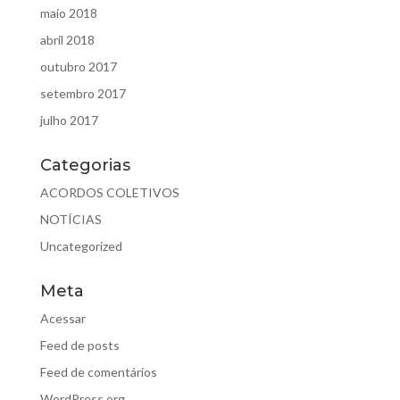
maio 2018
abril 2018
outubro 2017
setembro 2017
julho 2017
Categorias
ACORDOS COLETIVOS
NOTÍCIAS
Uncategorized
Meta
Acessar
Feed de posts
Feed de comentários
WordPress.org