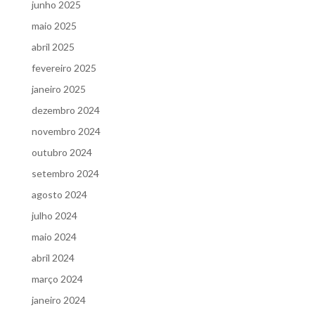
junho 2025
maio 2025
abril 2025
fevereiro 2025
janeiro 2025
dezembro 2024
novembro 2024
outubro 2024
setembro 2024
agosto 2024
julho 2024
maio 2024
abril 2024
março 2024
janeiro 2024