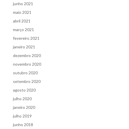
junho 2021
maio 2021
abril 2021
março 2021
fevereiro 2021
janeiro 2021
dezembro 2020
novembro 2020
outubro 2020
setembro 2020
agosto 2020
julho 2020
janeiro 2020
julho 2019
junho 2018