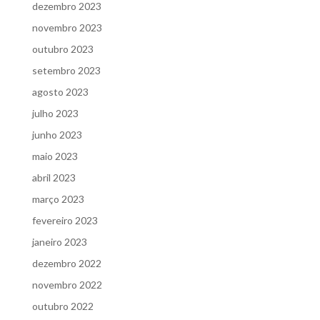
dezembro 2023
novembro 2023
outubro 2023
setembro 2023
agosto 2023
julho 2023
junho 2023
maio 2023
abril 2023
março 2023
fevereiro 2023
janeiro 2023
dezembro 2022
novembro 2022
outubro 2022