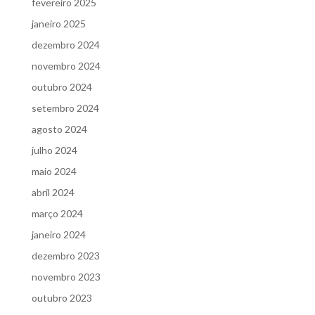
fevereiro 2025
janeiro 2025
dezembro 2024
novembro 2024
outubro 2024
setembro 2024
agosto 2024
julho 2024
maio 2024
abril 2024
março 2024
janeiro 2024
dezembro 2023
novembro 2023
outubro 2023