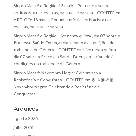
Sinpro Macaé e Região: 13 maio – Por um currículo
antirracista nas escolas, nas ruas e na vida – CONTEE
em
ARTIGO: 13 maio | Por um currículo antirracista nas
escolas, nas ruas e na vida.
Sinpro Macaé e Região: Live nesta quinta , dia 07 sobre o
Processo Saúde-Doença relacionado às condições do
trabalho e de Gênero – CONTEE
em
Live nesta quinta ,
dia 07 sobre o Processo Saúde-Doença relacionado às
condições do trabalho e de Gênero.
Sinpro Macaé: Novembro Negro: Celebrando a
Resistência e Conquistas – CONTEE
em
🌟 🫱🏿‍🫲🏾
Novembro Negro: Celebrando a Resistência e
Conquistas.
Arquivos
agosto 2026
julho 2026