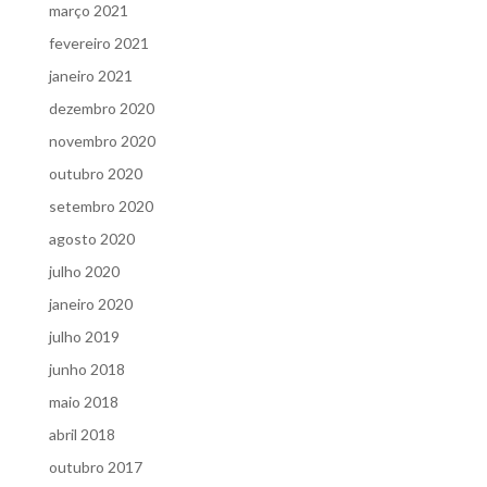
março 2021
fevereiro 2021
janeiro 2021
dezembro 2020
novembro 2020
outubro 2020
setembro 2020
agosto 2020
julho 2020
janeiro 2020
julho 2019
junho 2018
maio 2018
abril 2018
outubro 2017