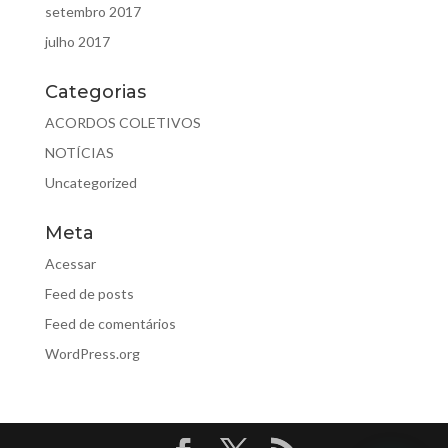
setembro 2017
julho 2017
Categorias
ACORDOS COLETIVOS
NOTÍCIAS
Uncategorized
Meta
Acessar
Feed de posts
Feed de comentários
WordPress.org