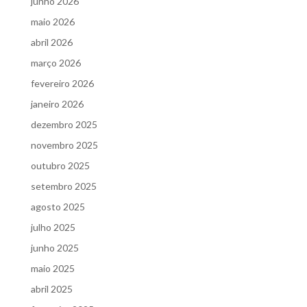
junho 2026
maio 2026
abril 2026
março 2026
fevereiro 2026
janeiro 2026
dezembro 2025
novembro 2025
outubro 2025
setembro 2025
agosto 2025
julho 2025
junho 2025
maio 2025
abril 2025