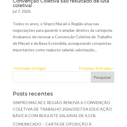
Convenção Coletiva são resultado de luta
coletiva!
jul 7, 2026
Todos os anos, o Sinpro Macaé e Região atua nas
negociações para garantir e ampliar direitos da categoria.
Acabamos de renovar a Convenção Coletiva de Trabalho
de Macaé e da Base Estendida, assegurando conquistas
importantes como reajuste salarial, valorização...
« Entradas Antigas
Próximas Entradas »
Posts recentes
SINPRO MACAÉ E REGIÃO RENOVA A CONVENÇÃO
COLETIVA DE TRABALHO 2026/2027 DA EDUCAÇÃO
BÁSICA COM REAJUSTE SALARIAL DE 4,11%
COMUNICADO – CARTA DE OPOSIÇÃO À