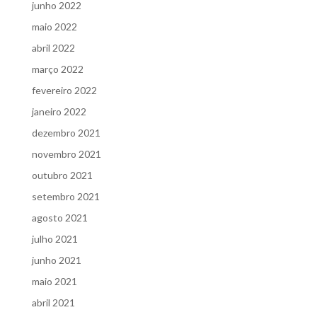
junho 2022
maio 2022
abril 2022
março 2022
fevereiro 2022
janeiro 2022
dezembro 2021
novembro 2021
outubro 2021
setembro 2021
agosto 2021
julho 2021
junho 2021
maio 2021
abril 2021