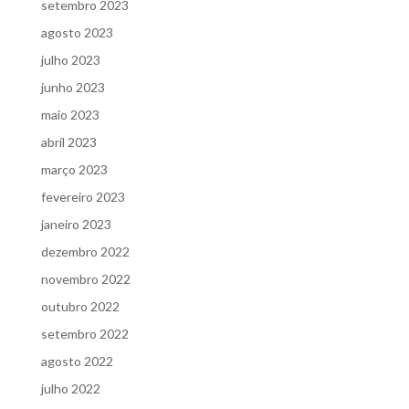
setembro 2023
agosto 2023
julho 2023
junho 2023
maio 2023
abril 2023
março 2023
fevereiro 2023
janeiro 2023
dezembro 2022
novembro 2022
outubro 2022
setembro 2022
agosto 2022
julho 2022