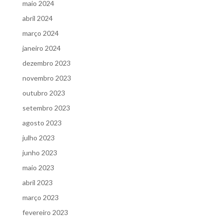
maio 2024
abril 2024
março 2024
janeiro 2024
dezembro 2023
novembro 2023
outubro 2023
setembro 2023
agosto 2023
julho 2023
junho 2023
maio 2023
abril 2023
março 2023
fevereiro 2023