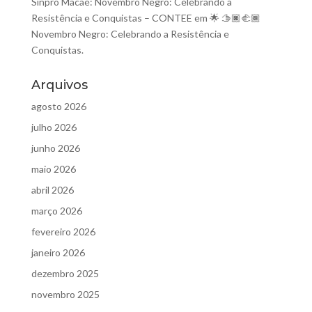
Sinpro Macaé: Novembro Negro: Celebrando a
Resistência e Conquistas – CONTEE
em
🌟 🫱🏿‍🫲🏾
Novembro Negro: Celebrando a Resistência e
Conquistas.
Arquivos
agosto 2026
julho 2026
junho 2026
maio 2026
abril 2026
março 2026
fevereiro 2026
janeiro 2026
dezembro 2025
novembro 2025