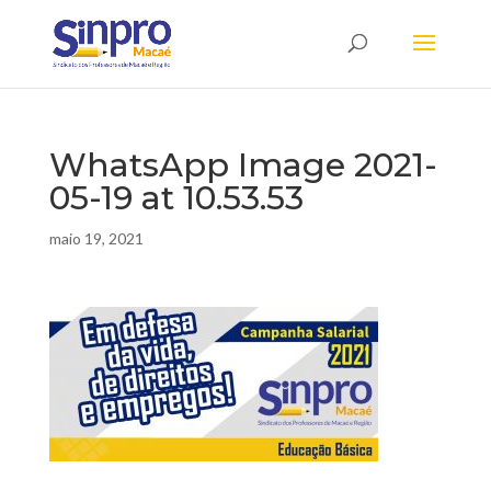
WhatsApp Image 2021-
05-19 at 10.53.53
maio 19, 2021