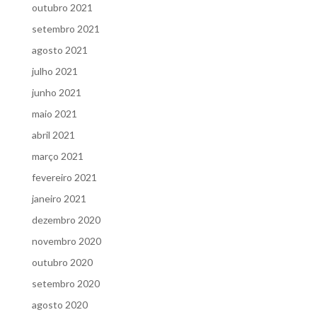
outubro 2021
setembro 2021
agosto 2021
julho 2021
junho 2021
maio 2021
abril 2021
março 2021
fevereiro 2021
janeiro 2021
dezembro 2020
novembro 2020
outubro 2020
setembro 2020
agosto 2020