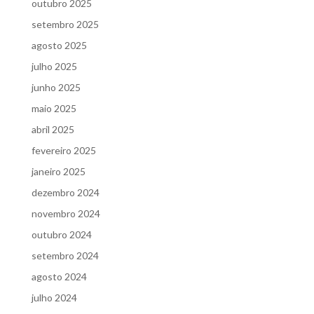
outubro 2025
setembro 2025
agosto 2025
julho 2025
junho 2025
maio 2025
abril 2025
fevereiro 2025
janeiro 2025
dezembro 2024
novembro 2024
outubro 2024
setembro 2024
agosto 2024
julho 2024