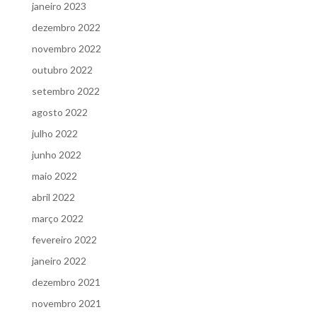
janeiro 2023
dezembro 2022
novembro 2022
outubro 2022
setembro 2022
agosto 2022
julho 2022
junho 2022
maio 2022
abril 2022
março 2022
fevereiro 2022
janeiro 2022
dezembro 2021
novembro 2021