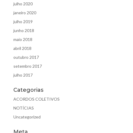
julho 2020
janeiro 2020
julho 2019
junho 2018
maio 2018
abril 2018
outubro 2017
setembro 2017
julho 2017
Categorias
ACORDOS COLETIVOS
NOTÍCIAS
Uncategorized
Meta