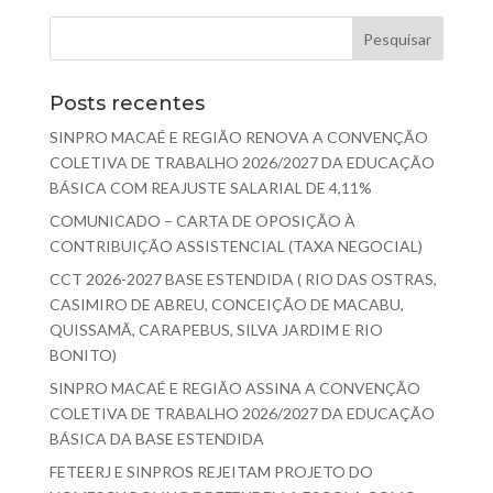
Posts recentes
SINPRO MACAÉ E REGIÃO RENOVA A CONVENÇÃO
COLETIVA DE TRABALHO 2026/2027 DA EDUCAÇÃO
BÁSICA COM REAJUSTE SALARIAL DE 4,11%
COMUNICADO – CARTA DE OPOSIÇÃO À
CONTRIBUIÇÃO ASSISTENCIAL (TAXA NEGOCIAL)
CCT 2026-2027 BASE ESTENDIDA ( RIO DAS OSTRAS,
CASIMIRO DE ABREU, CONCEIÇÃO DE MACABU,
QUISSAMÃ, CARAPEBUS, SILVA JARDIM E RIO
BONITO)
SINPRO MACAÉ E REGIÃO ASSINA A CONVENÇÃO
COLETIVA DE TRABALHO 2026/2027 DA EDUCAÇÃO
BÁSICA DA BASE ESTENDIDA
FETEERJ E SINPROS REJEITAM PROJETO DO