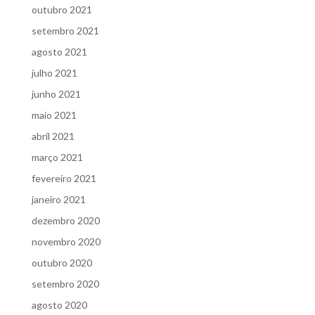
outubro 2021
setembro 2021
agosto 2021
julho 2021
junho 2021
maio 2021
abril 2021
março 2021
fevereiro 2021
janeiro 2021
dezembro 2020
novembro 2020
outubro 2020
setembro 2020
agosto 2020