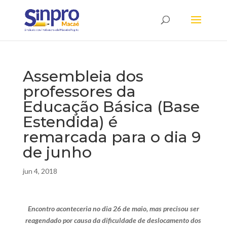
Assembleia dos
professores da
Educação Básica (Base
Estendida) é
remarcada para o dia 9
de junho
jun 4, 2018
Encontro aconteceria no dia 26 de maio, mas precisou ser
reagendado por causa da dificuldade de deslocamento dos