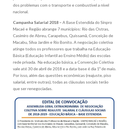
dos problemas com o transporte e combustível a nível
nacional.
Campanha Salarial 2018 –
A Base Estendida do Sinpro
Macaé e Região abrange 7 municípios: Rio das Ostras,
Casimiro de Abreu, Carapebus, Quissamã, Conceição de
Macabu, Silva Jardim e Rio Bonito. A negociação coletiva
atinge todos os professores que trabalha na Educação
Básica (Educação Infantil ao Ensino Médio) das escolas
rede privada. Na educação básica, a Convenção Coletiva
vale até 30 de abril de 2018 e a data-base é dia 1º de maio.
Por isso, além das questões econômicas (reajuste, piso
salarial, entre outras), todas as cláusulas sociais terão
que ser renegociadas.