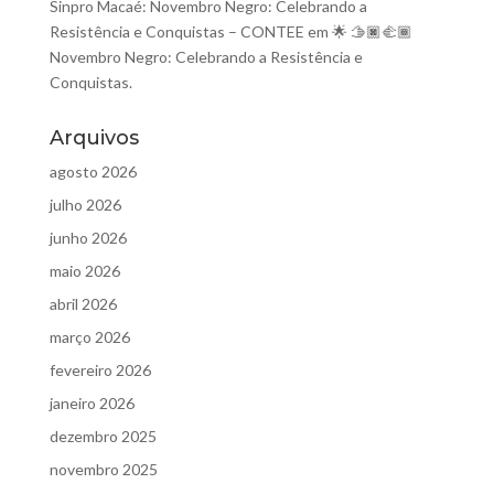
Sinpro Macaé: Novembro Negro: Celebrando a
Resistência e Conquistas – CONTEE
em
🌟 🫱🏿‍🫲🏾
Novembro Negro: Celebrando a Resistência e
Conquistas.
Arquivos
agosto 2026
julho 2026
junho 2026
maio 2026
abril 2026
março 2026
fevereiro 2026
janeiro 2026
dezembro 2025
novembro 2025