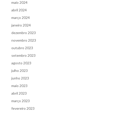
maio 2024
abril 2024
março 2024
janeiro 2024
dezembro 2023
novembro 2023
outubro 2023
setembro 2023
agosto 2023
julho 2023
junho 2023
maio 2023
abril 2023
março 2023
fevereiro 2023