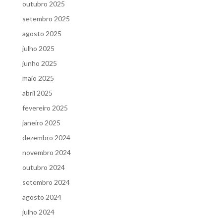
outubro 2025
setembro 2025
agosto 2025
julho 2025
junho 2025
maio 2025
abril 2025
fevereiro 2025
janeiro 2025
dezembro 2024
novembro 2024
outubro 2024
setembro 2024
agosto 2024
julho 2024