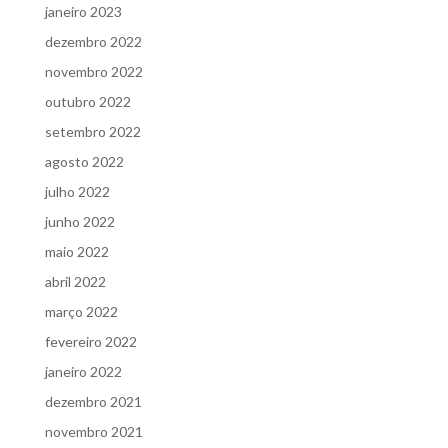
janeiro 2023
dezembro 2022
novembro 2022
outubro 2022
setembro 2022
agosto 2022
julho 2022
junho 2022
maio 2022
abril 2022
março 2022
fevereiro 2022
janeiro 2022
dezembro 2021
novembro 2021