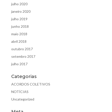
julho 2020
janeiro 2020
julho 2019
junho 2018
maio 2018
abril 2018
outubro 2017
setembro 2017
julho 2017
Categorias
ACORDOS COLETIVOS
NOTÍCIAS
Uncategorized
Meta