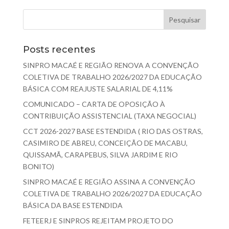
Posts recentes
SINPRO MACAÉ E REGIÃO RENOVA A CONVENÇÃO
COLETIVA DE TRABALHO 2026/2027 DA EDUCAÇÃO
BÁSICA COM REAJUSTE SALARIAL DE 4,11%
COMUNICADO – CARTA DE OPOSIÇÃO À
CONTRIBUIÇÃO ASSISTENCIAL (TAXA NEGOCIAL)
CCT 2026-2027 BASE ESTENDIDA ( RIO DAS OSTRAS,
CASIMIRO DE ABREU, CONCEIÇÃO DE MACABU,
QUISSAMÃ, CARAPEBUS, SILVA JARDIM E RIO
BONITO)
SINPRO MACAÉ E REGIÃO ASSINA A CONVENÇÃO
COLETIVA DE TRABALHO 2026/2027 DA EDUCAÇÃO
BÁSICA DA BASE ESTENDIDA
FETEERJ E SINPROS REJEITAM PROJETO DO