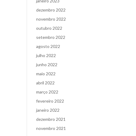
janeiro 2023
dezembro 2022
novembro 2022
outubro 2022
setembro 2022
agosto 2022
julho 2022
junho 2022
maio 2022
abril 2022
março 2022
fevereiro 2022
janeiro 2022
dezembro 2021
novembro 2021