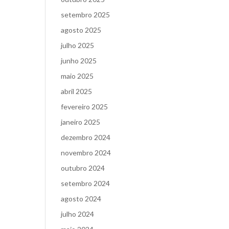
setembro 2025
agosto 2025
julho 2025
junho 2025
maio 2025
abril 2025
fevereiro 2025
janeiro 2025
dezembro 2024
novembro 2024
outubro 2024
setembro 2024
agosto 2024
julho 2024