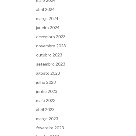
maio 2024
abril 2024
março 2024
janeiro 2024
dezembro 2023
novembro 2023
outubro 2023
setembro 2023
agosto 2023
julho 2023
junho 2023
maio 2023
abril 2023
março 2023
fevereiro 2023