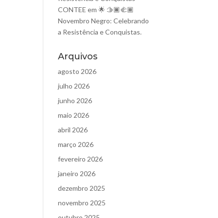
CONTEE
em
🌟 🫱🏿‍🫲🏾
Novembro Negro: Celebrando
a Resistência e Conquistas.
Arquivos
agosto 2026
julho 2026
junho 2026
maio 2026
abril 2026
março 2026
fevereiro 2026
janeiro 2026
dezembro 2025
novembro 2025
outubro 2025