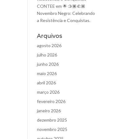
CONTEE
em
🌟 🫱🏿‍🫲🏾
Novembro Negro: Celebrando
a Resistência e Conquistas.
Arquivos
agosto 2026
julho 2026
junho 2026
maio 2026
abril 2026
março 2026
fevereiro 2026
janeiro 2026
dezembro 2025
novembro 2025
outubro 2025