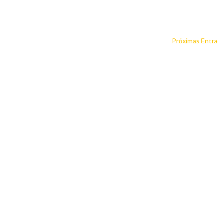
Próximas Entra