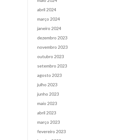
maio 2024
abril 2024
março 2024
janeiro 2024
dezembro 2023
novembro 2023
outubro 2023
setembro 2023
agosto 2023
julho 2023
junho 2023
maio 2023
abril 2023
março 2023
fevereiro 2023