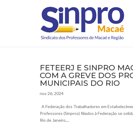
FETEERJ E SINPRO MA
COM A GREVE DOS PRO
MUNICIPAIS DO RIO
nov 26, 2024
A Federação dos Trabalhadores em Estabeleciment
Professores (Sinpros) filiados à Federação se soli
Rio de Janeiro,...