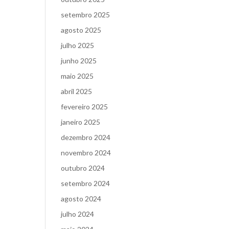
setembro 2025
agosto 2025
julho 2025
junho 2025
maio 2025
abril 2025
fevereiro 2025
janeiro 2025
dezembro 2024
novembro 2024
outubro 2024
setembro 2024
agosto 2024
julho 2024