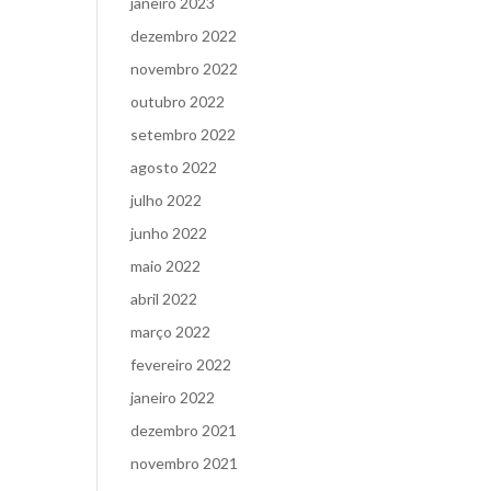
janeiro 2023
dezembro 2022
novembro 2022
outubro 2022
setembro 2022
agosto 2022
julho 2022
junho 2022
maio 2022
abril 2022
março 2022
fevereiro 2022
janeiro 2022
dezembro 2021
novembro 2021