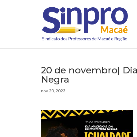
20 de novembro| Dia
Negra
nov 20, 2023