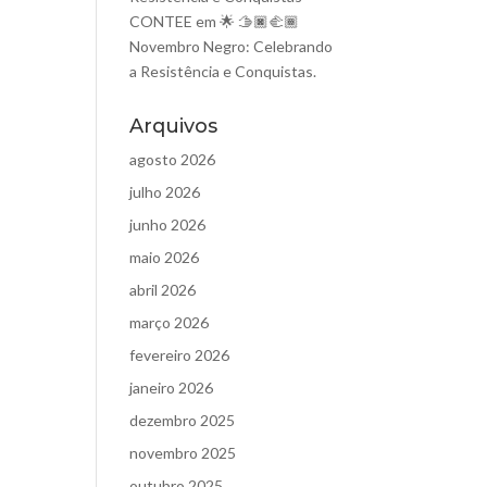
CONTEE
em
🌟 🫱🏿‍🫲🏾
Novembro Negro: Celebrando
a Resistência e Conquistas.
Arquivos
agosto 2026
julho 2026
junho 2026
maio 2026
abril 2026
março 2026
fevereiro 2026
janeiro 2026
dezembro 2025
novembro 2025
outubro 2025