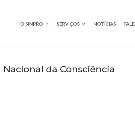
O SINPRO
SERVIÇOS
NOTÍCIAS
FAL
 Nacional da Consciência