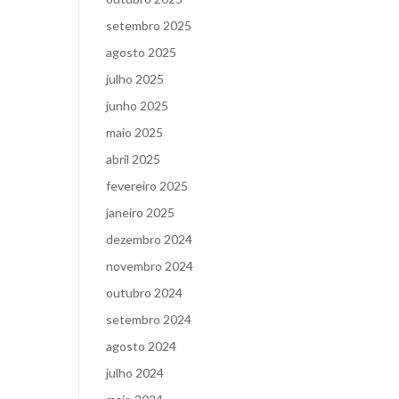
setembro 2025
agosto 2025
julho 2025
junho 2025
maio 2025
abril 2025
fevereiro 2025
janeiro 2025
dezembro 2024
novembro 2024
outubro 2024
setembro 2024
agosto 2024
julho 2024