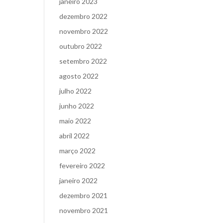
janeiro 2023
dezembro 2022
novembro 2022
outubro 2022
setembro 2022
agosto 2022
julho 2022
junho 2022
maio 2022
abril 2022
março 2022
fevereiro 2022
janeiro 2022
dezembro 2021
novembro 2021