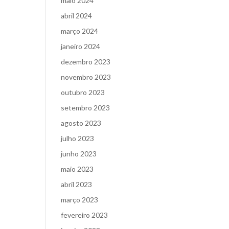
maio 2024
abril 2024
março 2024
janeiro 2024
dezembro 2023
novembro 2023
outubro 2023
setembro 2023
agosto 2023
julho 2023
junho 2023
maio 2023
abril 2023
março 2023
fevereiro 2023