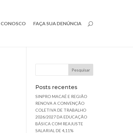
E CONOSCO
FAÇA SUA DENÚNCIA
Posts recentes
SINPRO MACAÉ E REGIÃO
RENOVA A CONVENÇÃO
COLETIVA DE TRABALHO
2026/2027 DA EDUCAÇÃO
BÁSICA COM REAJUSTE
SALARIAL DE 4,11%