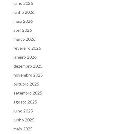
julho 2026
junho 2026
maio 2026
abril 2026
março 2026
fevereiro 2026
janeiro 2026
dezembro 2025
novembro 2025
outubro 2025
setembro 2025
agosto 2025
julho 2025
junho 2025
maio 2025