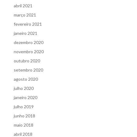
abril 2021
março 2021
fevereiro 2021
janeiro 2021
dezembro 2020
novembro 2020
outubro 2020
setembro 2020
agosto 2020
julho 2020
janeiro 2020
julho 2019
junho 2018
maio 2018
abril 2018