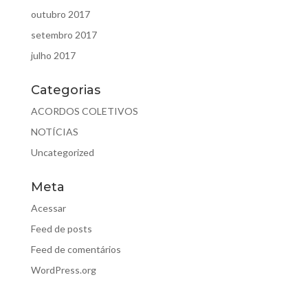
outubro 2017
setembro 2017
julho 2017
Categorias
ACORDOS COLETIVOS
NOTÍCIAS
Uncategorized
Meta
Acessar
Feed de posts
Feed de comentários
WordPress.org