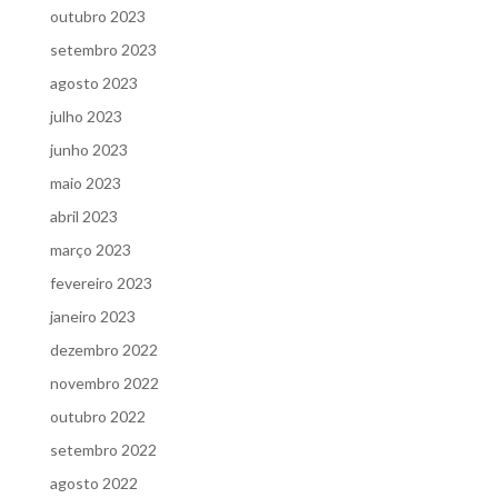
outubro 2023
setembro 2023
agosto 2023
julho 2023
junho 2023
maio 2023
abril 2023
março 2023
fevereiro 2023
janeiro 2023
dezembro 2022
novembro 2022
outubro 2022
setembro 2022
agosto 2022