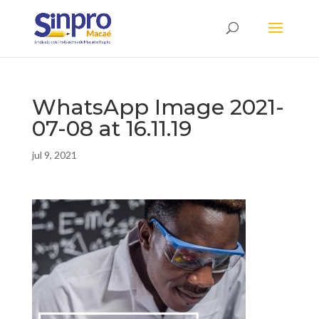
WhatsApp Image 2021-
07-08 at 16.11.19
jul 9, 2021