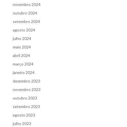
novembro 2024
outubro 2024
setembro 2024
agosto 2024
julho 2024
maio 2024
abril 2024
março 2024
janeiro 2024
dezembro 2023
novembro 2023
outubro 2023
setembro 2023
agosto 2023
julho 2023