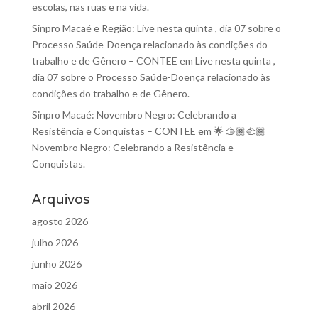
escolas, nas ruas e na vida.
Sinpro Macaé e Região: Live nesta quinta , dia 07 sobre o
Processo Saúde-Doença relacionado às condições do
trabalho e de Gênero – CONTEE
em
Live nesta quinta ,
dia 07 sobre o Processo Saúde-Doença relacionado às
condições do trabalho e de Gênero.
Sinpro Macaé: Novembro Negro: Celebrando a
Resistência e Conquistas – CONTEE
em
🌟 🫱🏿‍🫲🏾
Novembro Negro: Celebrando a Resistência e
Conquistas.
Arquivos
agosto 2026
julho 2026
junho 2026
maio 2026
abril 2026