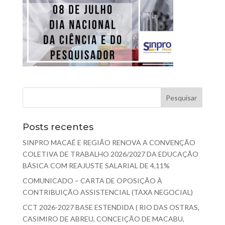
Posts recentes
SINPRO MACAÉ E REGIÃO RENOVA A CONVENÇÃO
COLETIVA DE TRABALHO 2026/2027 DA EDUCAÇÃO
BÁSICA COM REAJUSTE SALARIAL DE 4,11%
COMUNICADO – CARTA DE OPOSIÇÃO À
CONTRIBUIÇÃO ASSISTENCIAL (TAXA NEGOCIAL)
CCT 2026-2027 BASE ESTENDIDA ( RIO DAS OSTRAS,
CASIMIRO DE ABREU, CONCEIÇÃO DE MACABU,