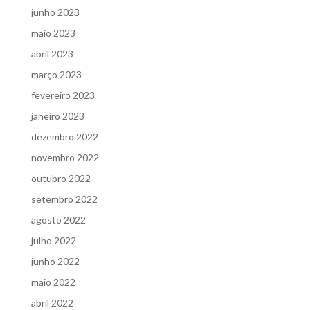
junho 2023
maio 2023
abril 2023
março 2023
fevereiro 2023
janeiro 2023
dezembro 2022
novembro 2022
outubro 2022
setembro 2022
agosto 2022
julho 2022
junho 2022
maio 2022
abril 2022