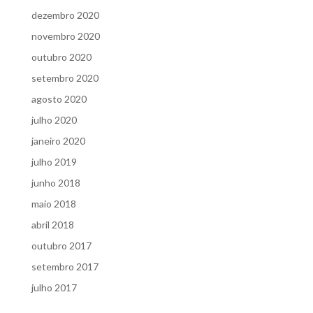
dezembro 2020
novembro 2020
outubro 2020
setembro 2020
agosto 2020
julho 2020
janeiro 2020
julho 2019
junho 2018
maio 2018
abril 2018
outubro 2017
setembro 2017
julho 2017