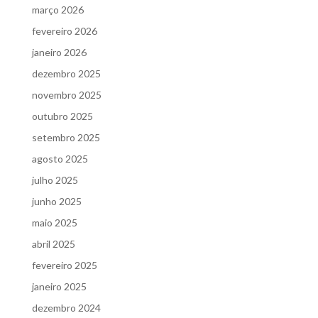
março 2026
fevereiro 2026
janeiro 2026
dezembro 2025
novembro 2025
outubro 2025
setembro 2025
agosto 2025
julho 2025
junho 2025
maio 2025
abril 2025
fevereiro 2025
janeiro 2025
dezembro 2024