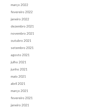
março 2022
fevereiro 2022
janeiro 2022
dezembro 2021
novembro 2021
outubro 2021
setembro 2021
agosto 2021
julho 2021
junho 2021
maio 2021
abril 2021
março 2021
fevereiro 2021
janeiro 2021