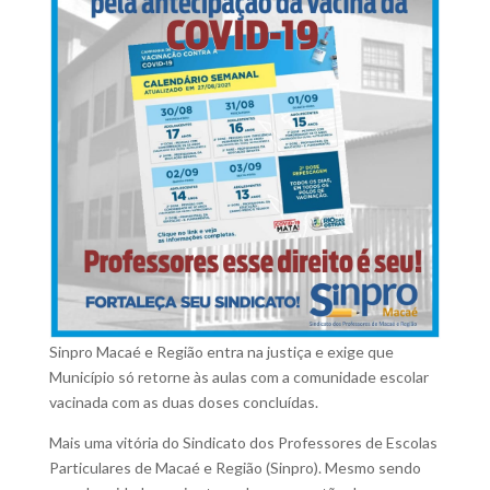
Sinpro Macaé e Região entra na justiça e exige que
Município só retorne às aulas com a comunidade escolar
vacinada com as duas doses concluídas.
Mais uma vitória do Sindicato dos Professores de Escolas
Particulares de Macaé e Região (Sinpro). Mesmo sendo