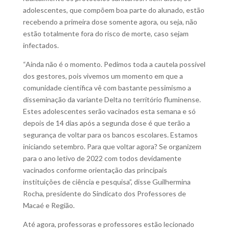
adolescentes, que compõem boa parte do alunado, estão
recebendo a primeira dose somente agora, ou seja, não
estão totalmente fora do risco de morte, caso sejam
infectados.
“Ainda não é o momento. Pedimos toda a cautela possível
dos gestores, pois vivemos um momento em que a
comunidade científica vê com bastante pessimismo a
disseminação da variante Delta no território fluminense.
Estes adolescentes serão vacinados esta semana e só
depois de 14 dias após a segunda dose é que terão a
segurança de voltar para os bancos escolares. Estamos
iniciando setembro. Para que voltar agora? Se organizem
para o ano letivo de 2022 com todos devidamente
vacinados conforme orientação das principais
instituições de ciência e pesquisa”, disse Guilhermina
Rocha, presidente do Sindicato dos Professores de
Macaé e Região.
Até agora, professoras e professores estão lecionado