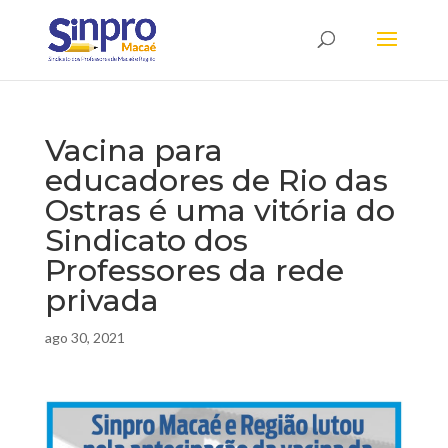
Vacina para
educadores de Rio das
Ostras é uma vitória do
Sindicato dos
Professores da rede
privada
ago 30, 2021