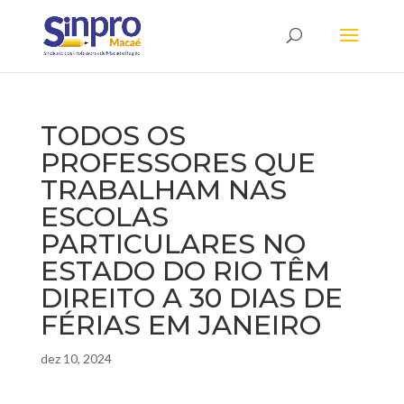
TODOS OS
PROFESSORES QUE
TRABALHAM NAS
ESCOLAS
PARTICULARES NO
ESTADO DO RIO TÊM
DIREITO A 30 DIAS DE
FÉRIAS EM JANEIRO
dez 10, 2024