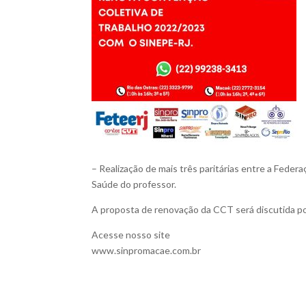
– Realização de mais três paritárias entre a Fede
Saúde do professor.
A proposta de renovação da CCT será discutida por
Acesse nosso site
www.sinpromacae.com.br