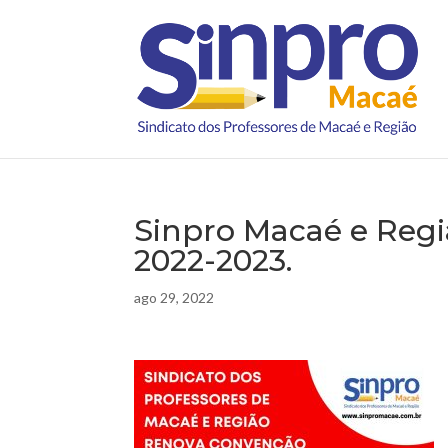
Sinpro Macaé e Regi
2022-2023.
ago 29, 2022