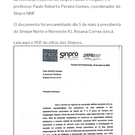
professor Paulo Roberto Pereira Gomes, coordenador do
Sinpro NNF.
O documento foi encaminhado dia 5 de maio à presidenta
do Sinepe Norte e Noroeste RJ, Rosana Correa Juncá.
Leia aqui o PDF do ofício dos Sinpros.