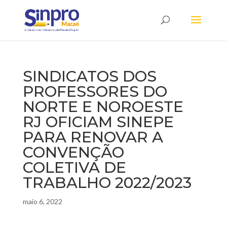
SINDICATOS DOS
PROFESSORES DO
NORTE E NOROESTE
RJ OFICIAM SINEPE
PARA RENOVAR A
CONVENÇÃO
COLETIVA DE
TRABALHO 2022/2023
maio 6, 2022