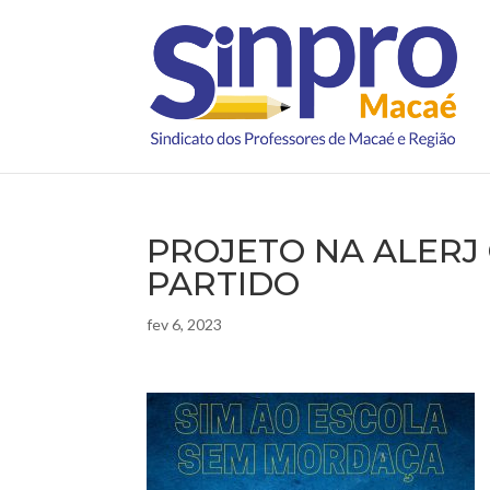
PROJETO NA ALERJ
PARTIDO
fev 6, 2023