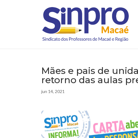
Mães e pais de unida
retorno das aulas pr
jun 14, 2021