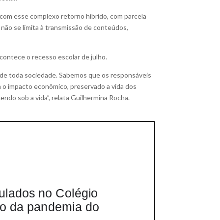
o, com esse complexo retorno híbrido, com parcela
ão se limita à transmissão de conteúdos,
ontece o recesso escolar de julho.
 de toda sociedade. Sabemos que os responsáveis
m o impacto econômico, preservado a vida dos
endo sob a vida”, relata Guilhermina Rocha.