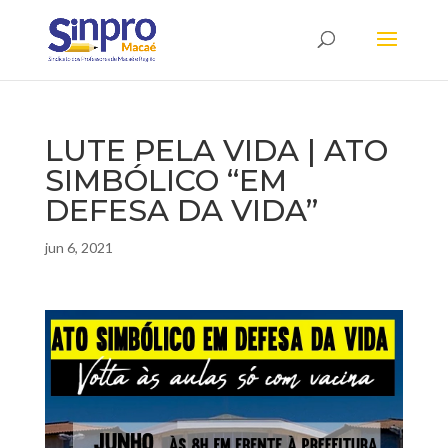
LUTE PELA VIDA | ATO
SIMBÓLICO “EM
DEFESA DA VIDA”
jun 6, 2021