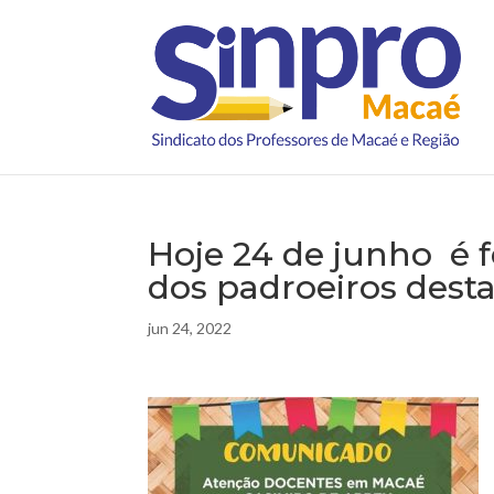
Hoje 24 de junho é 
dos padroeiros desta
jun 24, 2022