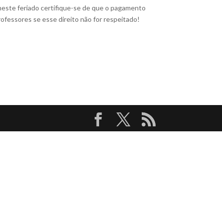
 neste feriado certifique-se de que o pagamento
fessores se esse direito não for respeitado!