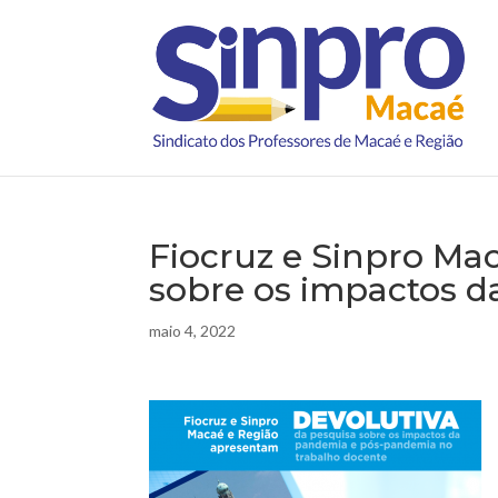
Fiocruz e Sinpro Ma
sobre os impactos d
maio 4, 2022