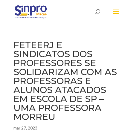
FETEERJ E
SINDICATOS DOS
PROFESSORES SE
SOLIDARIZAM COM AS
PROFESSORAS E
ALUNOS ATACADOS
EM ESCOLA DE SP –
UMA PROFESSORA
MORREU
mar 27, 2023