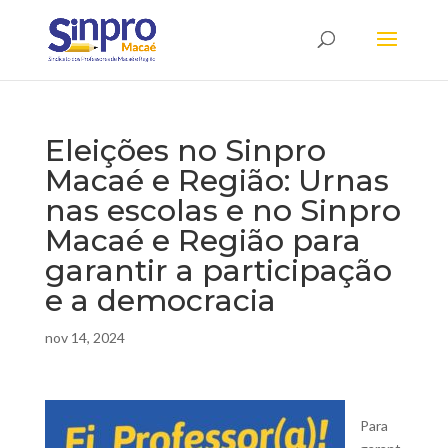
Eleições no Sinpro
Macaé e Região: Urnas
nas escolas e no Sinpro
Macaé e Região para
garantir a participação
e a democracia
nov 14, 2024
Para