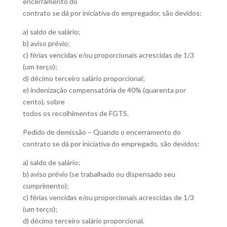
encerramento do
contrato se dá por iniciativa do empregador, são devidos:
a) saldo de salário;
b) aviso prévio;
c) férias vencidas e/ou proporcionais acrescidas de 1/3
(um terço);
d) décimo terceiro salário proporcional;
e) indenização compensatória de 40% (quarenta por
cento), sobre
todos os recolhimentos de FGTS.
Pedido de demissão – Quando o encerramento do
contrato se dá por iniciativa do empregado, são devidos:
a) saldo de salário;
b) aviso prévio (se trabalhado ou dispensado seu
cumprimento);
c) férias vencidas e/ou proporcionais acrescidas de 1/3
(um terço);
d) décimo terceiro salário proporcional.