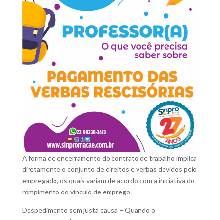
A forma de encerramento do contrato de trabalho implica
diretamente o conjunto de direitos e verbas devidos pelo
empregado, os quais variam de acordo com a iniciativa do
rompimento do vínculo de emprego.
Despedimento sem justa causa − Quando o