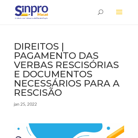
DIREITOS |
PAGAMENTO DAS
VERBAS RESCISÓRIAS
E DOCUMENTOS
NECESSÁRIOS PARA A
RESCISÃO
jan 25, 2022