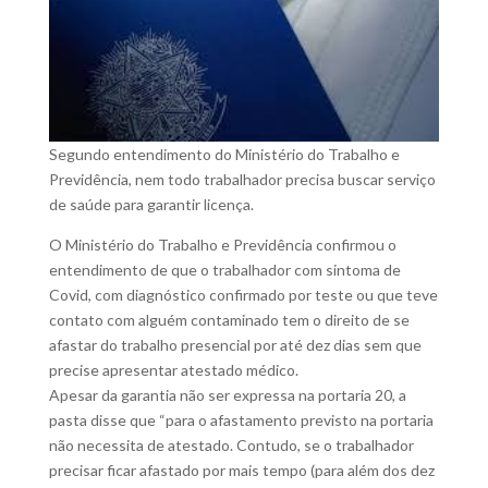
Segundo entendimento do Ministério do Trabalho e
Previdência, nem todo trabalhador precisa buscar serviço
de saúde para garantir licença.
O Ministério do Trabalho e Previdência confirmou o
entendimento de que o trabalhador com sintoma de
Covid, com diagnóstico confirmado por teste ou que teve
contato com alguém contaminado tem o direito de se
afastar do trabalho presencial por até dez dias sem que
precise apresentar atestado médico.
Apesar da garantia não ser expressa na portaria 20, a
pasta disse que “para o afastamento previsto na portaria
não necessita de atestado. Contudo, se o trabalhador
precisar ficar afastado por mais tempo (para além dos dez