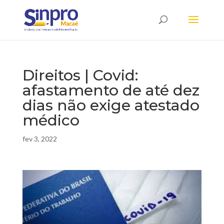
Direitos | Covid:
afastamento de até dez
dias não exige atestado
médico
fev 3, 2022