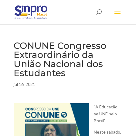
CONUNE Congresso
Extraordinário da
União Nacional dos
Estudantes
jul 16, 2021
“A Educação
se UNE pelo
Brasil”
Neste sábado,