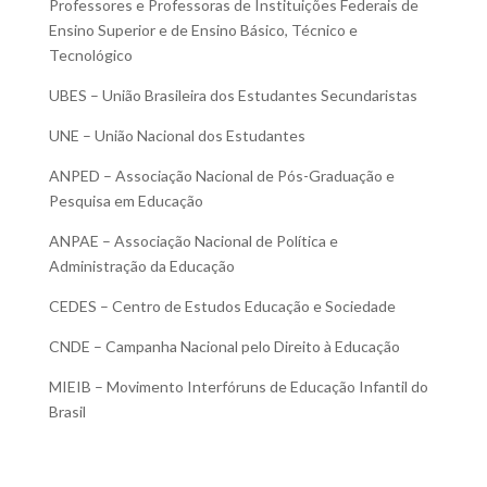
Professores e Professoras de Instituições Federais de
Ensino Superior e de Ensino Básico, Técnico e
Tecnológico
UBES – União Brasileira dos Estudantes Secundaristas
UNE – União Nacional dos Estudantes
ANPED – Associação Nacional de Pós-Graduação e
Pesquisa em Educação
ANPAE – Associação Nacional de Política e
Administração da Educação
CEDES – Centro de Estudos Educação e Sociedade
CNDE – Campanha Nacional pelo Direito à Educação
MIEIB – Movimento Interfóruns de Educação Infantil do
Brasil