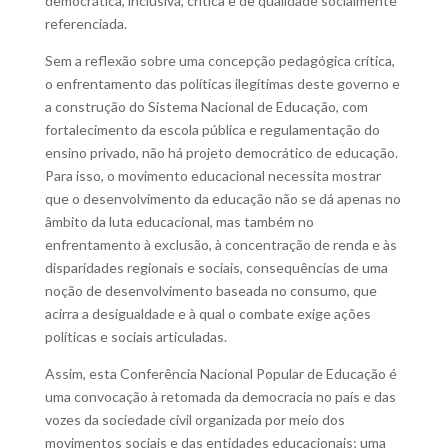
democrática, inclusiva, crítica e de qualidade socialmente
referenciada.
Sem a reflexão sobre uma concepção pedagógica crítica,
o enfrentamento das políticas ilegítimas deste governo e
a construção do Sistema Nacional de Educação, com
fortalecimento da escola pública e regulamentação do
ensino privado, não há projeto democrático de educação.
Para isso, o movimento educacional necessita mostrar
que o desenvolvimento da educação não se dá apenas no
âmbito da luta educacional, mas também no
enfrentamento à exclusão, à concentração de renda e às
disparidades regionais e sociais, consequências de uma
noção de desenvolvimento baseada no consumo, que
acirra a desigualdade e à qual o combate exige ações
políticas e sociais articuladas.
Assim, esta Conferência Nacional Popular de Educação é
uma convocação à retomada da democracia no país e das
vozes da sociedade civil organizada por meio dos
movimentos sociais e das entidades educacionais; uma