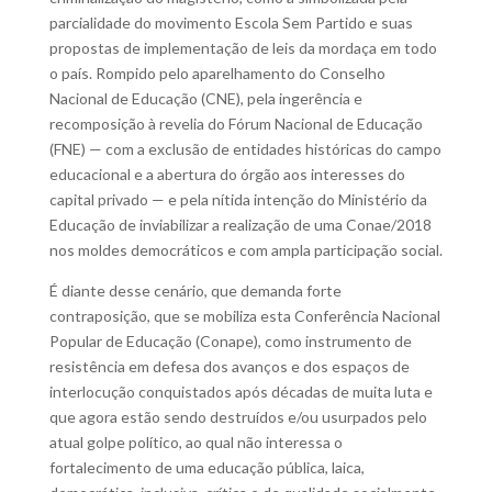
parcialidade do movimento Escola Sem Partido e suas
propostas de implementação de leis da mordaça em todo
o país. Rompido pelo aparelhamento do Conselho
Nacional de Educação (CNE), pela ingerência e
recomposição à revelia do Fórum Nacional de Educação
(FNE) — com a exclusão de entidades históricas do campo
educacional e a abertura do órgão aos interesses do
capital privado — e pela nítida intenção do Ministério da
Educação de inviabilizar a realização de uma Conae/2018
nos moldes democráticos e com ampla participação social.
É diante desse cenário, que demanda forte
contraposição, que se mobiliza esta Conferência Nacional
Popular de Educação (Conape), como instrumento de
resistência em defesa dos avanços e dos espaços de
interlocução conquistados após décadas de muita luta e
que agora estão sendo destruídos e/ou usurpados pelo
atual golpe político, ao qual não interessa o
fortalecimento de uma educação pública, laica,