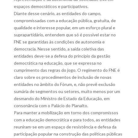
espaços democráticos e participativos.
Diante desse cenário, as entidades do campo,
compromissadas com a educação pública, gratuita, de
qualidade e interesse popular, em um esforço plural e
suprapartidário, entendem que só é possível estar no
FNE se garantidas às condições de autonomia e
democracia. Nesse sentido, a saída coletiva das
entidades deve-se a defesa do princípio da gestão
democrática na educação, que se expressa no
cumprimento das regras do jogo. O regimento do FNE é
claro sobre os procedimentos de inclusão de novas
entidades no âmbito do Fórum, e, não prevê exclusão
sumária de segmentos ou setores, muito menos por um
desmando do Ministro de Estado da Educação, em
consonância com o Palácio do Planalto.
Para manter a mobilização em torno dos compromissos
com a educação democrática e para todos, as entidades
reuniram-se em um espaço de resistência e defesa da
participação popular na construção das políticas públicas