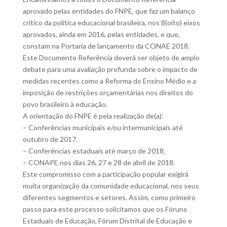
aprovado pelas entidades do FNPE, que faz um balanço
crítico da política educacional brasileira, nos 8(oito) eixos
aprovados, ainda em 2016, pelas entidades, e que,
constam na Portaria de lançamento da CONAE 2018.
Este Documento Referência deverá ser objeto de amplo
debate para uma avaliação profunda sobre o impacto de
medidas recentes como a Reforma do Ensino Médio e a
imposição de restrições orçamentárias nos direitos do
povo brasileiro à educação.
A orientação do FNPE é pela realização de(a):
– Conferências municipais e/ou intermunicipais até
outubro de 2017.
– Conferências estaduais até março de 2018,
– CONAPE nos dias 26, 27 e 28 de abril de 2018.
Este compromisso com a participação popular exigirá
muita organização da comunidade educacional, nos seus
diferentes segmentos e setores. Assim, como primeiro
passo para este processo solicitamos que os Fóruns
Estaduais de Educação, Fórum Distrital de Educação e