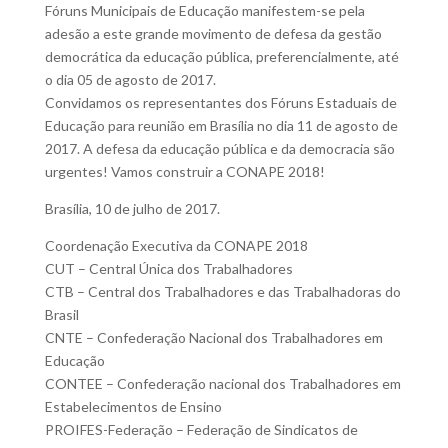
Fóruns Municipais de Educação manifestem-se pela
adesão a este grande movimento de defesa da gestão
democrática da educação pública, preferencialmente, até
o dia 05 de agosto de 2017.
Convidamos os representantes dos Fóruns Estaduais de
Educação para reunião em Brasília no dia 11 de agosto de
2017. A defesa da educação pública e da democracia são
urgentes! Vamos construir a CONAPE 2018!
Brasília, 10 de julho de 2017.
Coordenação Executiva da CONAPE 2018
CUT – Central Única dos Trabalhadores
CTB – Central dos Trabalhadores e das Trabalhadoras do
Brasil
CNTE – Confederação Nacional dos Trabalhadores em
Educação
CONTEE – Confederação nacional dos Trabalhadores em
Estabelecimentos de Ensino
PROIFES-Federação – Federação de Sindicatos de