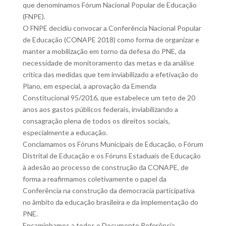
que denominamos Fórum Nacional Popular de Educação
(FNPE).
O FNPE decidiu convocar a Conferência Nacional Popular
de Educação (CONAPE 2018) como forma de organizar e
manter a mobilização em torno da defesa do PNE, da
necessidade de monitoramento das metas e da análise
crítica das medidas que tem inviabilizado a efetivação do
Plano, em especial, a aprovação da Emenda
Constitucional 95/2016, que estabelece um teto de 20
anos aos gastos públicos federais, inviabilizando a
consagração plena de todos os direitos sociais,
especialmente a educação.
Conclamamos os Fóruns Municipais de Educação, o Fórum
Distrital de Educação e os Fóruns Estaduais de Educação
à adesão ao processo de construção da CONAPE, de
forma a reafirmamos coletivamente o papel da
Conferência na construção da democracia participativa
no âmbito da educação brasileira e da implementação do
PNE.
Encaminhamos a todos o Documento Referência