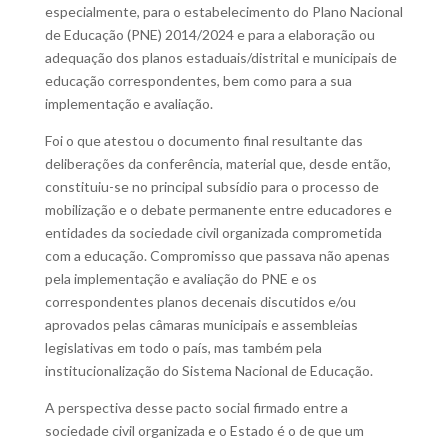
especialmente, para o estabelecimento do Plano Nacional
de Educação (PNE) 2014/2024 e para a elaboração ou
adequação dos planos estaduais/distrital e municipais de
educação correspondentes, bem como para a sua
implementação e avaliação.
Foi o que atestou o documento final resultante das
deliberações da conferência, material que, desde então,
constituiu-se no principal subsídio para o processo de
mobilização e o debate permanente entre educadores e
entidades da sociedade civil organizada comprometida
com a educação. Compromisso que passava não apenas
pela implementação e avaliação do PNE e os
correspondentes planos decenais discutidos e/ou
aprovados pelas câmaras municipais e assembleias
legislativas em todo o país, mas também pela
institucionalização do Sistema Nacional de Educação.
A perspectiva desse pacto social firmado entre a
sociedade civil organizada e o Estado é o de que um