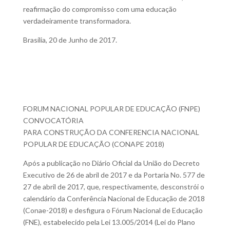
reafirmação do compromisso com uma educação
verdadeiramente transformadora.
Brasília, 20 de Junho de 2017.
FORUM NACIONAL POPULAR DE EDUCAÇÃO (FNPE)
CONVOCATÓRIA
PARA CONSTRUÇÃO DA CONFERENCIA NACIONAL
POPULAR DE EDUCAÇÃO (CONAPE 2018)
Após a publicação no Diário Oficial da União do Decreto
Executivo de 26 de abril de 2017 e da Portaria No. 577 de
27 de abril de 2017, que, respectivamente, desconstrói o
calendário da Conferência Nacional de Educação de 2018
(Conae-2018) e desfigura o Fórum Nacional de Educação
(FNE), estabelecido pela Lei 13.005/2014 (Lei do Plano