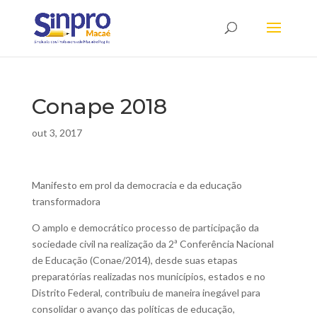
Conape 2018
out 3, 2017
Manifesto em prol da democracia e da educação
transformadora
O amplo e democrático processo de participação da
sociedade civil na realização da 2ª Conferência Nacional
de Educação (Conae/2014), desde suas etapas
preparatórias realizadas nos municípios, estados e no
Distrito Federal, contribuiu de maneira inegável para
consolidar o avanço das políticas de educação,