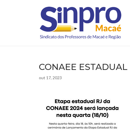
CONAEE ESTADUAL 
out 17, 2023