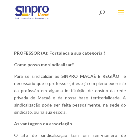
PROFESSOR (A): Fortaleça a sua categoria !
Como posso me sindicalizar?
Para se sindicalizar ao
SINPRO MACAÉ E REGIÃO
é
necessário que o professor (a) esteja em pleno exercício
da profissão em alguma instituição de ensino da rede
privada de Macaé e da nossa base territorialidade. A
sindicalização pode ser feita pessoalmente, na sede do
sindicato, ou na sua escola.
As vantagens da associação
O ato de sindicalização tem um sem-número de