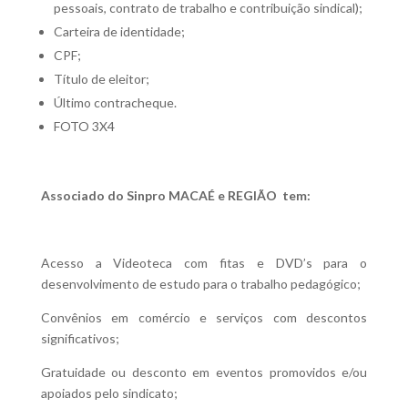
pessoais, contrato de trabalho e contribuição sindical);
Carteira de identidade;
CPF;
Título de eleitor;
Último contracheque.
FOTO 3X4
Associado do Sinpro MACAÉ e REGIÃO tem:
Acesso a Videoteca com fitas e DVD’s para o
desenvolvimento de estudo para o trabalho pedagógico;
Convênios em comércio e serviços com descontos
significativos;
Gratuidade ou desconto em eventos promovidos e/ou
apoiados pelo sindicato;