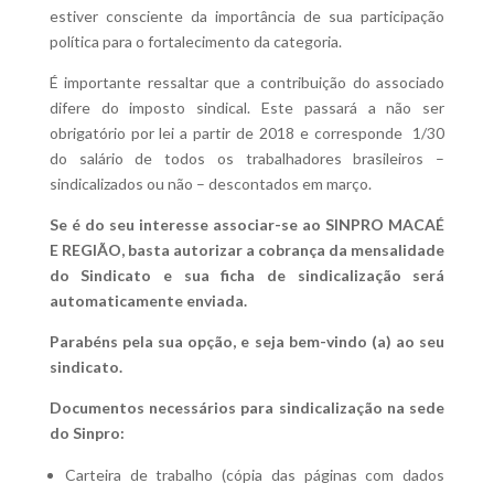
estiver consciente da importância de sua participação
política para o fortalecimento da categoria.
É importante ressaltar que a contribuição do associado
difere do imposto sindical. Este passará a não ser
obrigatório por lei a partir de 2018 e corresponde 1/30
do salário de todos os trabalhadores brasileiros –
sindicalizados ou não – descontados em março.
Se é do seu interesse associar-se ao SINPRO MACAÉ
E REGIÃO, basta autorizar a cobrança da mensalidade
do Sindicato e sua ficha de sindicalização será
automaticamente enviada.
Parabéns pela sua opção, e seja bem-vindo (a) ao seu
sindicato.
Documentos necessários para sindicalização na sede
do Sinpro:
Carteira de trabalho (cópia das páginas com dados