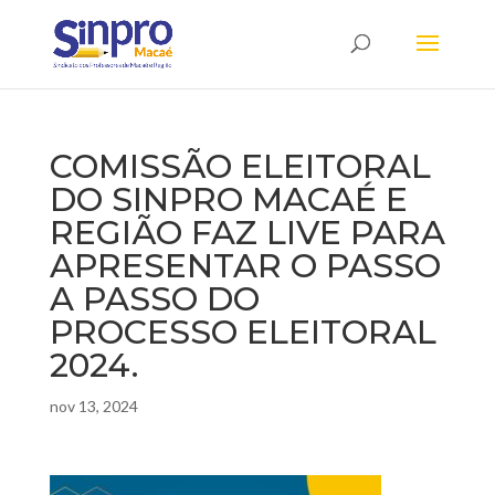
COMISSÃO ELEITORAL
DO SINPRO MACAÉ E
REGIÃO FAZ LIVE PARA
APRESENTAR O PASSO
A PASSO DO
PROCESSO ELEITORAL
2024.
nov 13, 2024