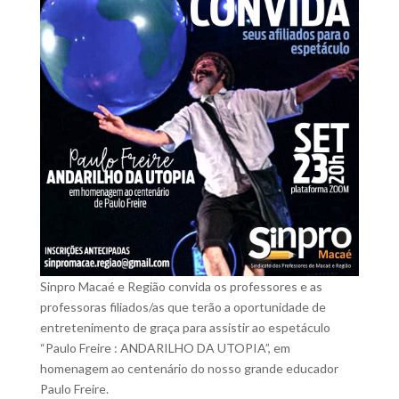
Sinpro Macaé e Região convida os professores e as
professoras filiados/as que terão a oportunidade de
entretenimento de graça para assistir ao espetáculo
“Paulo Freire : ANDARILHO DA UTOPIA”, em
homenagem ao centenário do nosso grande educador
Paulo Freire.