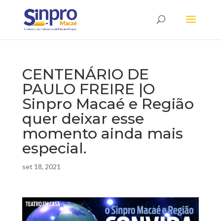
CENTENÁRIO DE
PAULO FREIRE |O
Sinpro Macaé e Região
quer deixar esse
momento ainda mais
especial.
set 18, 2021