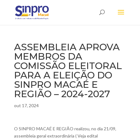
ASSEMBLEIA APROVA
MEMBROS DA
COMISSÃO ELEITORAL
PARA A ELEIÇÃO DO
SINPRO MACAÉ E
REGIÃO – 2024-2027
out 17, 2024
O SINPRO MACAÉ E REGIÃO realizou, no dia 21/09,
assembleia geral extraordinária ( Veja edital