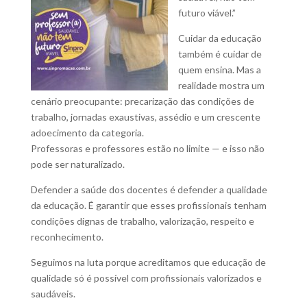
futuro viável.”
Cuidar da educação
também é cuidar de
quem ensina. Mas a
realidade mostra um
cenário preocupante: precarização das condições de
trabalho, jornadas exaustivas, assédio e um crescente
adoecimento da categoria.
Professoras e professores estão no limite — e isso não
pode ser naturalizado.
Defender a saúde dos docentes é defender a qualidade
da educação. É garantir que esses profissionais tenham
condições dignas de trabalho, valorização, respeito e
reconhecimento.
Seguimos na luta porque acreditamos que educação de
qualidade só é possível com profissionais valorizados e
saudáveis.